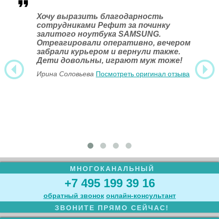
Хочу выразить благодарность
сотрудниками Рефит за починку
залитого ноутбука SAMSUNG.
Отреагировали оперативно, вечером
забрали курьером и вернули также.
Дети довольны, играют муж тоже!
Ирина Соловьева
Посмотреть оригинал отзыва
МНОГОКАНАЛЬНЫЙ
+7 495 199 39 16
обратный звонок
онлайн‑консультант
ЗВОНИТЕ ПРЯМО СЕЙЧАС!