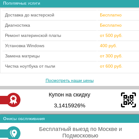
Популярные услуги
Доставка до мастерской
Бесплатно
Диагностика
Бесплатно
Ремонт материнской платы
от 500 руб.
Установка Windows
400 руб.
Замена матрицы
от 300 руб.
Чистка ноутбука от пыли
от 600 руб.
Посмотреть наши цены
Купон на скидку
3,1415926%
Офисы обслуживания
Бесплатный выезд по Москве и
Подмосковью