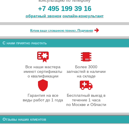
консультацию по телефону
+7 495 199 39 16
обратный звонок
онлайн‑консультант
Купим вашу сломанную технику. Подробнее
С нами приятно работать
Все наши мастера
Более 3000
имеют сертификаты
запчастей в наличии
о квалификации
на складе
Гарантия на все
Бесплатный выезд в
виды работ до 1 года
течение 1 часа
по Москве и Области
Отзывы наших клиентов