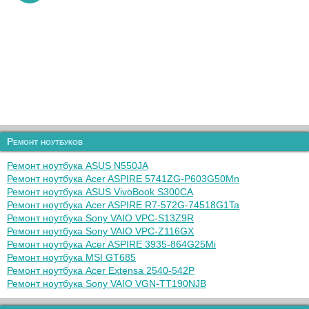
Ремонт ноутбуков
Ремонт ноутбука ASUS N550JA
Ремонт ноутбука Acer ASPIRE 5741ZG-P603G50Mn
Ремонт ноутбука ASUS VivoBook S300CA
Ремонт ноутбука Acer ASPIRE R7-572G-74518G1Ta
Ремонт ноутбука Sony VAIO VPC-S13Z9R
Ремонт ноутбука Sony VAIO VPC-Z116GX
Ремонт ноутбука Acer ASPIRE 3935-864G25Mi
Ремонт ноутбука MSI GT685
Ремонт ноутбука Acer Extensa 2540-542P
Ремонт ноутбука Sony VAIO VGN-TT190NJB