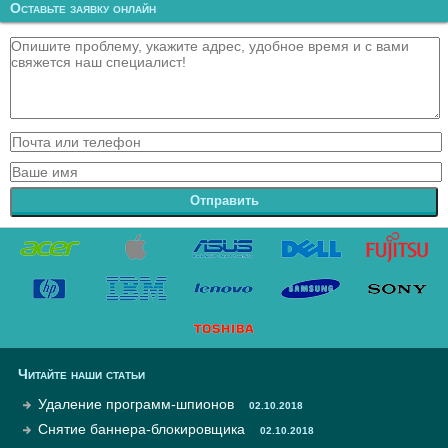
Оставьте заявку онлайн
Отправить
Читайте наши статьи
Удаление программ-шпионов
02.10.2018
Снятие баннера-блокировщика
02.10.2018