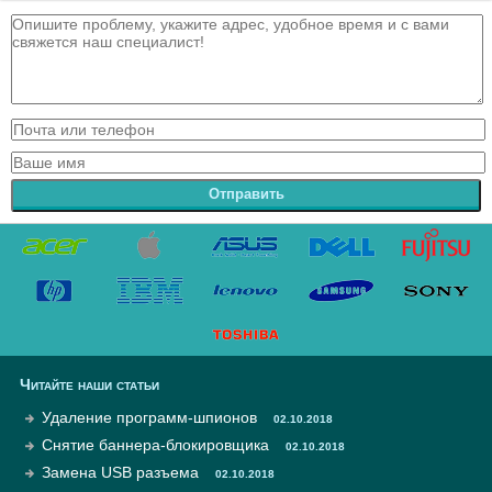
Отправить
Читайте наши статьи
Удаление программ-шпионов
02.10.2018
Снятие баннера-блокировщика
02.10.2018
Замена USB разъема
02.10.2018