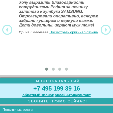
Хочу выразить благодарность
сотрудниками Рефит за починку
залитого ноутбука SAMSUNG.
Отреагировали оперативно, вечером
забрали курьером и вернули также.
Дети довольны, играют муж тоже!
Ирина Соловьева
Посмотреть оригинал отзыва
МНОГОКАНАЛЬНЫЙ
+7 495 199 39 16
обратный звонок
онлайн‑консультант
ЗВОНИТЕ ПРЯМО СЕЙЧАС!
Популярные услуги