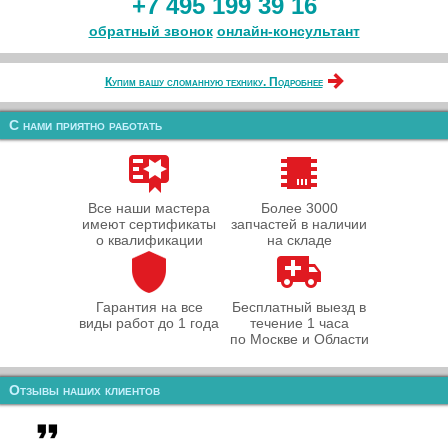
+7 495 199 39 16
обратный звонок
онлайн‑консультант
Купим вашу сломанную технику. Подробнее
С нами приятно работать
Все наши мастера
Более 3000
имеют сертификаты
запчастей в наличии
о квалификации
на складе
Гарантия на все
Бесплатный выезд в
виды работ до 1 года
течение 1 часа
по Москве и Области
Отзывы наших клиентов