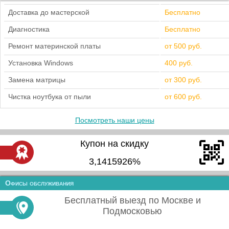
Доставка до мастерской
Бесплатно
Диагностика
Бесплатно
Ремонт материнской платы
от 500 руб.
Установка Windows
400 руб.
Замена матрицы
от 300 руб.
Чистка ноутбука от пыли
от 600 руб.
Посмотреть наши цены
Купон на скидку
3,1415926%
Офисы обслуживания
Бесплатный выезд по Москве и
Подмосковью