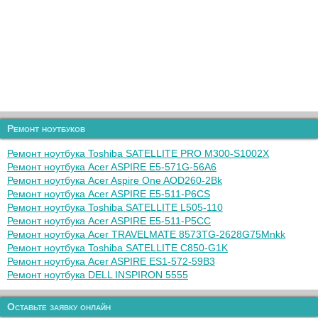
Ремонт ноутбуков
Ремонт ноутбука Toshiba SATELLITE PRO M300-S1002X
Ремонт ноутбука Acer ASPIRE E5-571G-56A6
Ремонт ноутбука Acer Aspire One AOD260-2Bk
Ремонт ноутбука Acer ASPIRE E5-511-P6CS
Ремонт ноутбука Toshiba SATELLITE L505-110
Ремонт ноутбука Acer ASPIRE E5-511-P5CC
Ремонт ноутбука Acer TRAVELMATE 8573TG-2628G75Mnkk
Ремонт ноутбука Toshiba SATELLITE C850-G1K
Ремонт ноутбука Acer ASPIRE ES1-572-59B3
Ремонт ноутбука DELL INSPIRON 5555
Оставьте заявку онлайн