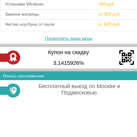
Установка Windows
400 руб.
Замена матрицы
от 300 руб.
Чистка ноутбука от пыли
от 600 руб.
Посмотреть наши цены
Купон на скидку
3,1415926%
Офисы обслуживания
Бесплатный выезд по Москве и
Подмосковью