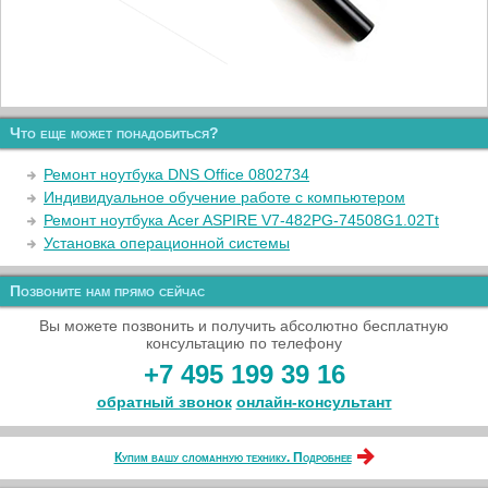
Что еще может понадобиться?
Ремонт ноутбука DNS Office 0802734
Индивидуальное обучение работе с компьютером
Ремонт ноутбука Acer ASPIRE V7-482PG-74508G1.02Tt
Установка операционной системы
Позвоните нам прямо сейчас
Вы можете позвонить и получить абсолютно бесплатную
консультацию по телефону
+7 495 199 39 16
обратный звонок
онлайн‑консультант
Купим вашу сломанную технику. Подробнее