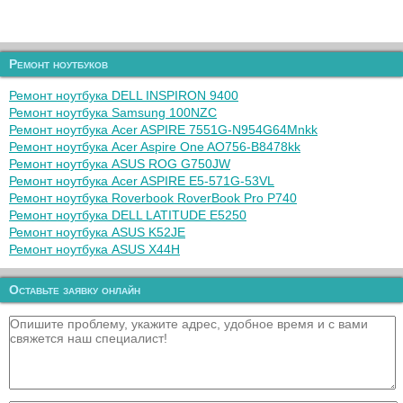
Ремонт ноутбуков
Ремонт ноутбука DELL INSPIRON 9400
Ремонт ноутбука Samsung 100NZC
Ремонт ноутбука Acer ASPIRE 7551G-N954G64Mnkk
Ремонт ноутбука Acer Aspire One AO756-B8478kk
Ремонт ноутбука ASUS ROG G750JW
Ремонт ноутбука Acer ASPIRE E5-571G-53VL
Ремонт ноутбука Roverbook RoverBook Pro P740
Ремонт ноутбука DELL LATITUDE E5250
Ремонт ноутбука ASUS K52JE
Ремонт ноутбука ASUS X44H
Оставьте заявку онлайн