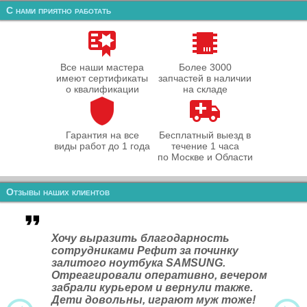
С нами приятно работать
Все наши мастера
Более 3000
имеют сертификаты
запчастей в наличии
о квалификации
на складе
Гарантия на все
Бесплатный выезд в
виды работ до 1 года
течение 1 часа
по Москве и Области
Отзывы наших клиентов
Хочу выразить благодарность
сотрудниками Рефит за починку
залитого ноутбука SAMSUNG.
Отреагировали оперативно, вечером
забрали курьером и вернули также.
Дети довольны, играют муж тоже!