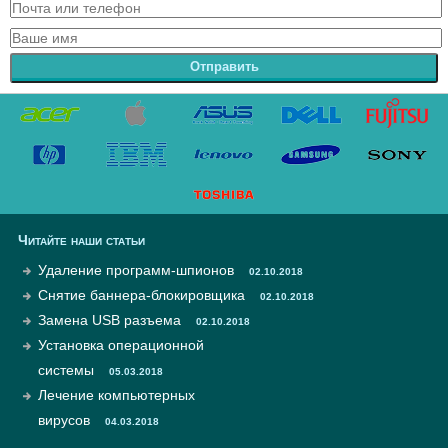
Отправить
Читайте наши статьи
Удаление программ-шпионов
02.10.2018
Снятие баннера-блокировщика
02.10.2018
Замена USB разъема
02.10.2018
Установка операционной
системы
05.03.2018
Лечение компьютерных
вирусов
04.03.2018