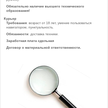
Обязательно наличие высшего технического
образования!
Курьер
Требования
: возраст от 18 лет, умение пользоваться
навигатором, пунктуальность.
Обязанности
: доставка техники.
Заработная плата сдельная
Договор о материальной ответственности.