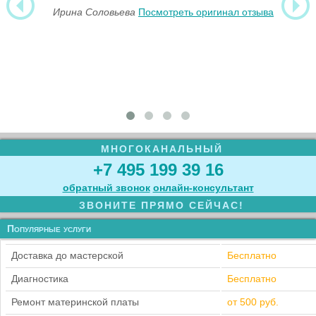
Ирина Соловьева
Посмотреть оригинал отзыва
МНОГОКАНАЛЬНЫЙ
+7 495 199 39 16
обратный звонок
онлайн‑консультант
ЗВОНИТЕ ПРЯМО СЕЙЧАС!
Популярные услуги
Доставка до мастерской
Бесплатно
Диагностика
Бесплатно
Ремонт материнской платы
от 500 руб.