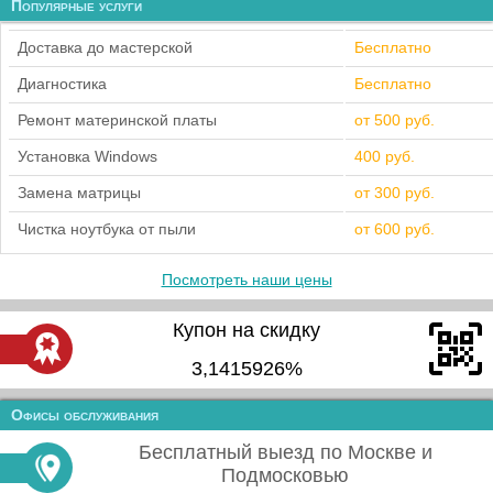
Популярные услуги
Доставка до мастерской
Бесплатно
Диагностика
Бесплатно
Ремонт материнской платы
от 500 руб.
Установка Windows
400 руб.
Замена матрицы
от 300 руб.
Чистка ноутбука от пыли
от 600 руб.
Посмотреть наши цены
Купон на скидку
3,1415926%
Офисы обслуживания
Бесплатный выезд по Москве и
Подмосковью