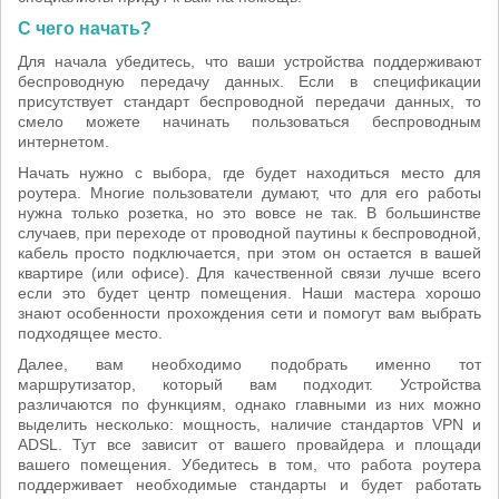
С чего начать?
Для начала убедитесь, что ваши устройства поддерживают
беспроводную передачу данных. Если в спецификации
присутствует стандарт беспроводной передачи данных, то
смело можете начинать пользоваться беспроводным
интернетом.
Начать нужно с выбора, где будет находиться место для
роутера. Многие пользователи думают, что для его работы
нужна только розетка, но это вовсе не так. В большинстве
случаев, при переходе от проводной паутины к беспроводной,
кабель просто подключается, при этом он остается в вашей
квартире (или офисе). Для качественной связи лучше всего
если это будет центр помещения. Наши мастера хорошо
знают особенности прохождения сети и помогут вам выбрать
подходящее место.
Далее, вам необходимо подобрать именно тот
маршрутизатор, который вам подходит. Устройства
различаются по функциям, однако главными из них можно
выделить несколько: мощность, наличие стандартов VPN и
ADSL. Тут все зависит от вашего провайдера и площади
вашего помещения. Убедитесь в том, что работа роутера
поддерживает необходимые стандарты и будет работать