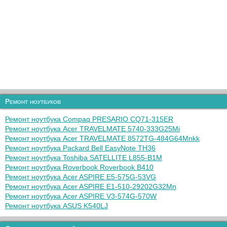
Ремонт ноутбуков
Ремонт ноутбука Compaq PRESARIO CQ71-315ER
Ремонт ноутбука Acer TRAVELMATE 5740-333G25Mi
Ремонт ноутбука Acer TRAVELMATE 8572TG-484G64Mnkk
Ремонт ноутбука Packard Bell EasyNote TH36
Ремонт ноутбука Toshiba SATELLITE L855-B1M
Ремонт ноутбука Roverbook Roverbook B410
Ремонт ноутбука Acer ASPIRE E5-575G-53VG
Ремонт ноутбука Acer ASPIRE E1-510-29202G32Mn
Ремонт ноутбука Acer ASPIRE V3-574G-570W
Ремонт ноутбука ASUS K540LJ