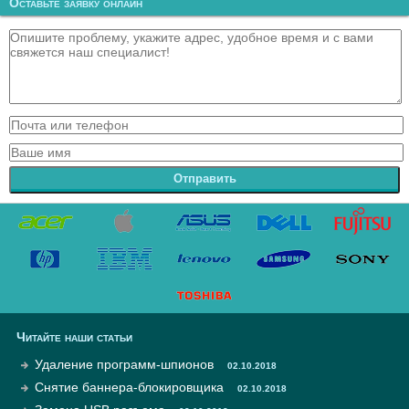
Оставьте заявку онлайн
Отправить
Читайте наши статьи
Удаление программ-шпионов
02.10.2018
Снятие баннера-блокировщика
02.10.2018