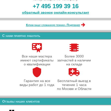
+7 495 199 39 16
обратный звонок
онлайн‑консультант
Купим вашу сломанную технику. Подробнее
С нами приятно работать
Все наши мастера
Более 3000
имеют сертификаты
запчастей в наличии
о квалификации
на складе
Гарантия на все
Бесплатный выезд в
виды работ до 1 года
течение 1 часа
по Москве и Области
Отзывы наших клиентов