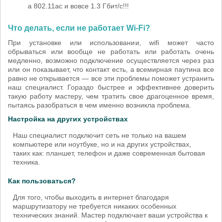
а 802.11ac и вовсе 1.3 Гбит/с!!!
Что делать, если не работает Wi-Fi?
При установке или использовании, wifi может часто
обрываться или вообще не работать или работать очень
медленно, возможно подключение осуществляется через раз
или он показывает, что контакт есть, а всемирная паутина все
равно не открывается — все эти проблемы поможет устранить
наш специалист. Гораздо быстрее и эффективнее доверить
такую работу мастеру, чем тратить свое драгоценное время,
пытаясь разобраться в чем именно возникла проблема.
Настройка на других устройствах
Наш специалист подключит cеть не только на вашем
компьютере или ноутбуке, но и на других устройствах,
таких как: планшет, телефон и даже современная бытовая
техника.
Как пользоваться?
Для того, чтобы выходить в интернет благодаря
маршрутизатору не требуется никаких особенных
технических знаний. Мастер подключает ваши устройства к