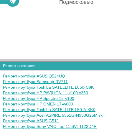
Подмосковью
Ремонт ноутбуков
Ремонт ноутбука ASUS Q524UQ
Ремонт ноутбука Samsung RV711
Ремонт ноутбука Toshiba SATELLITE L850-C9K
Ремонт ноутбука HP PAVILION 11-k100 x360
Ремонт ноутбука HP Spectre 13-v100
Ремонт ноутбука HP OMEN 17-w000
Ремонт ноутбука Toshiba SATELLITE L50-A-KKK
Ремонт ноутбука Acer ASPIRE 5551G-N933G25Misk
Ремонт ноутбука ASUS G51J
Ремонт ноутбука Sony VAIO Tap 11 SVT1122D4R