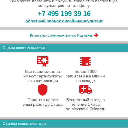
Вы можете позвонить и получить абсолютно бесплатную
консультацию по телефону
+7 495 199 39 16
обратный звонок
онлайн‑консультант
Купим вашу сломанную технику. Подробнее
С нами приятно работать
Все наши мастера
Более 3000
имеют сертификаты
запчастей в наличии
о квалификации
на складе
Гарантия на все
Бесплатный выезд в
виды работ до 1 года
течение 1 часа
по Москве и Области
Отзывы наших клиентов