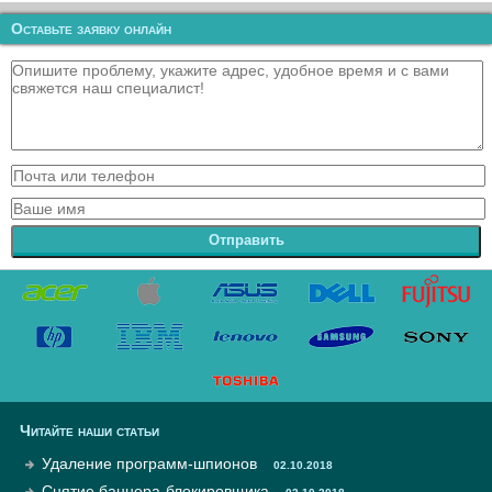
Оставьте заявку онлайн
Отправить
Читайте наши статьи
Удаление программ-шпионов
02.10.2018
Снятие баннера-блокировщика