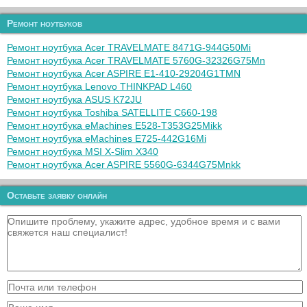
Ремонт ноутбуков
Ремонт ноутбука Acer TRAVELMATE 8471G-944G50Mi
Ремонт ноутбука Acer TRAVELMATE 5760G-32326G75Mn
Ремонт ноутбука Acer ASPIRE E1-410-29204G1TMN
Ремонт ноутбука Lenovo THINKPAD L460
Ремонт ноутбука ASUS K72JU
Ремонт ноутбука Toshiba SATELLITE C660-198
Ремонт ноутбука eMachines E528-T353G25Mikk
Ремонт ноутбука eMachines E725-442G16Mi
Ремонт ноутбука MSI X-Slim X340
Ремонт ноутбука Acer ASPIRE 5560G-6344G75Mnkk
Оставьте заявку онлайн