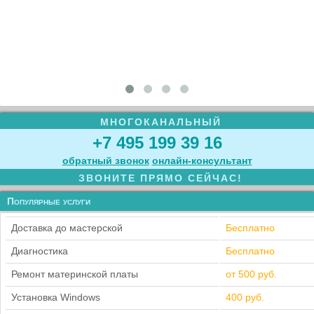
МНОГОКАНАЛЬНЫЙ
+7 495 199 39 16
обратный звонок
онлайн‑консультант
ЗВОНИТЕ ПРЯМО СЕЙЧАС!
Популярные услуги
Доставка до мастерской
Бесплатно
Диагностика
Бесплатно
Ремонт материнской платы
от 500 руб.
Установка Windows
400 руб.