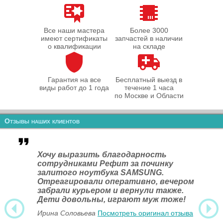
Все наши мастера
Более 3000
имеют сертификаты
запчастей в наличии
о квалификации
на складе
Гарантия на все
Бесплатный выезд в
виды работ до 1 года
течение 1 часа
по Москве и Области
Отзывы наших клиентов
Хочу выразить благодарность
сотрудниками Рефит за починку
залитого ноутбука SAMSUNG.
Отреагировали оперативно, вечером
забрали курьером и вернули также.
Дети довольны, играют муж тоже!
Ирина Соловьева
Посмотреть оригинал отзыва