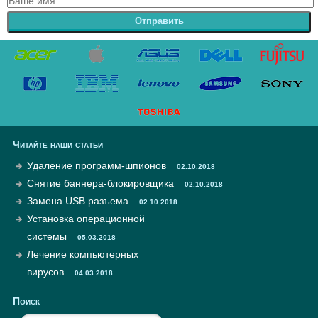
Отправить
Читайте наши статьи
Удаление программ-шпионов
02.10.2018
Снятие баннера-блокировщика
02.10.2018
Замена USB разъема
02.10.2018
Установка операционной
системы
05.03.2018
Лечение компьютерных
вирусов
04.03.2018
Поиск