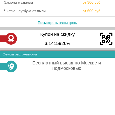
Замена матрицы
от 300 руб.
Чистка ноутбука от пыли
от 600 руб.
Посмотреть наши цены
Купон на скидку
3,1415926%
Офисы обслуживания
Бесплатный выезд по Москве и
Подмосковью