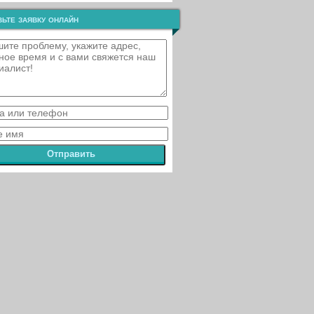
ьте заявку онлайн
Отправить