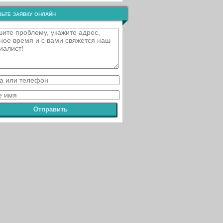
ьте заявку онлайн
Отправить