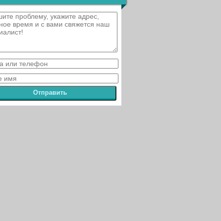
Отправить