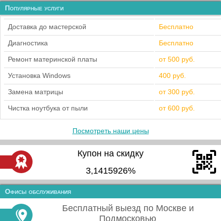
Популярные услуги
Доставка до мастерской
Бесплатно
Диагностика
Бесплатно
Ремонт материнской платы
от 500 руб.
Установка Windows
400 руб.
Замена матрицы
от 300 руб.
Чистка ноутбука от пыли
от 600 руб.
Посмотреть наши цены
Купон на скидку
3,1415926%
Офисы обслуживания
Бесплатный выезд по Москве и
Подмосковью