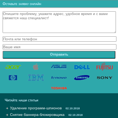
Оставьте заявку онлайн
Отправить
Читайте наши статьи
Удаление программ-шпионов
02.10.2018
Снятие баннера-блокировщика
02.10.2018