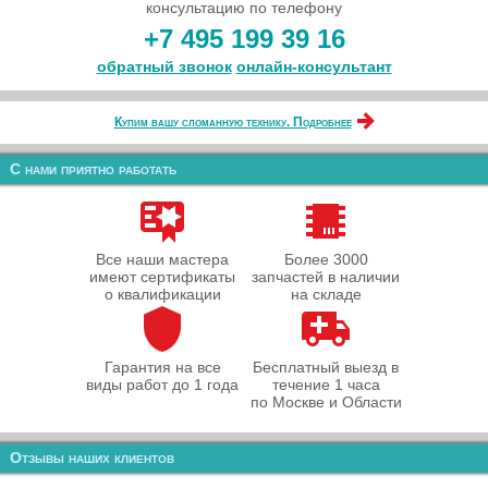
консультацию по телефону
+7 495 199 39 16
обратный звонок
онлайн‑консультант
Купим вашу сломанную технику. Подробнее
С нами приятно работать
Все наши мастера
Более 3000
имеют сертификаты
запчастей в наличии
о квалификации
на складе
Гарантия на все
Бесплатный выезд в
виды работ до 1 года
течение 1 часа
по Москве и Области
Отзывы наших клиентов