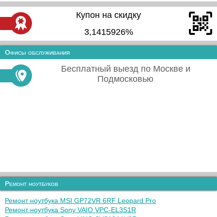
Купон на скидку
3,1415926%
Офисы обслуживания
Бесплатный выезд по Москве и
Подмосковью
Ремонт ноутбуков
Ремонт ноутбука MSI GP72VR 6RF Leopard Pro
Ремонт ноутбука Sony VAIO VPC-EL3S1R