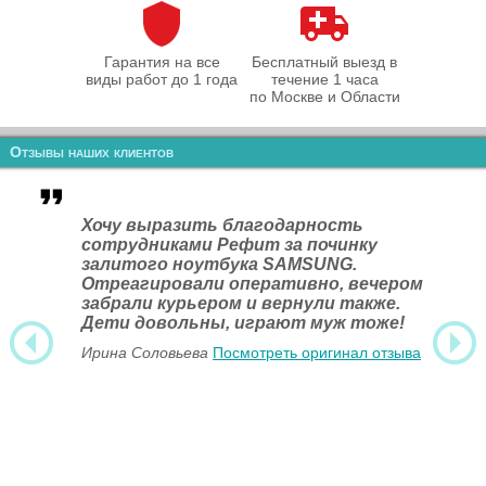
Гарантия на все
Бесплатный выезд в
виды работ до 1 года
течение 1 часа
по Москве и Области
Отзывы наших клиентов
Хочу выразить благодарность
сотрудниками Рефит за починку
залитого ноутбука SAMSUNG.
Отреагировали оперативно, вечером
забрали курьером и вернули также.
Дети довольны, играют муж тоже!
Ирина Соловьева
Посмотреть оригинал отзыва