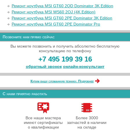
Ремонт ноутбука MSI GT60 2QD Dominator 3K Edition
Ремонт ноутбука MSI WS60 2OJ (4K Edition)
Ремонт ноутбука MSI GT60 2PE Dominator 3K Edition
Ремонт ноутбука MSI GT60 2PE Dominator Pro
Позвоните нам прямо сейчас
Вы можете позвонить и получить абсолютно бесплатную
консультацию по телефону
+7 495 199 39 16
обратный звонок
онлайн‑консультант
Купим вашу сломанную технику. Подробнее
С нами приятно работать
Все наши мастера
Более 3000
имеют сертификаты
запчастей в наличии
о квалификации
на складе