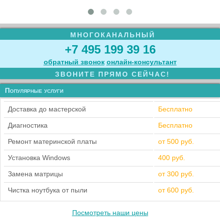
МНОГОКАНАЛЬНЫЙ
+7 495 199 39 16
обратный звонок
онлайн‑консультант
ЗВОНИТЕ ПРЯМО СЕЙЧАС!
Популярные услуги
Доставка до мастерской
Бесплатно
Диагностика
Бесплатно
Ремонт материнской платы
от 500 руб.
Установка Windows
400 руб.
Замена матрицы
от 300 руб.
Чистка ноутбука от пыли
от 600 руб.
Посмотреть наши цены