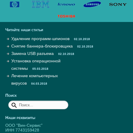
Читайте наши статьи
Удаление программ-шпионов
02.10.2018
Снятие баннера-блокировщика
02.10.2018
Замена USB разъема
02.10.2018
Установка операционной
системы
05.03.2018
Лечение компьютерных
вирусов
04.03.2018
Поиск
Наши реквизиты
ООО "Вин-Сервис"
ИНН 7743159428