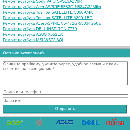
Ремонт ноутбука Sony VAIO SVS13A1V8R
Ремонт ноутбука Acer ASPIRE 5553G-N834G32Miks
Ремонт ноутбука Toshiba SATELLITE C850-C4K
Ремонт ноутбука Toshiba SATELLITE A300-1EG
Ремонт ноутбука Acer ASPIRE V5-472G-53334G50a
Ремонт ноутбука DELL INSPIRON 7779
Ремонт ноутбука ASUS X552EA
Ремонт ноутбука MSI WS72 6QI
Оставьте заявку онлайн
Отправить