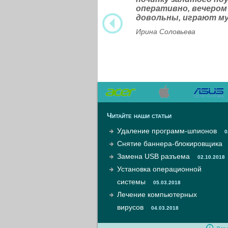
оперативно, вечером
довольны, играют м
Ирина Соловьева
Читайте наши статьи
Удаление программ-шпионов
0
Снятие баннера-блокировщика
Замена USB разъема
02.10.2018
Установка операционной
системы
05.03.2018
Лечение компьютерных
вирусов
04.03.2018