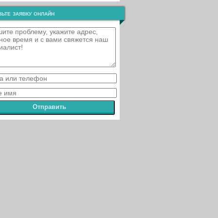
ьте заявку онлайн
Отправить