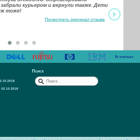
 забрали курьером и вернули также. Дети
уж тоже!
Посмотреть оригинал отзыва
Поиск
2.10.2018
02.10.2018