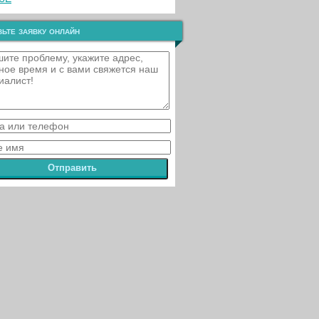
ьте заявку онлайн
Отправить