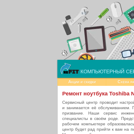
КОМПЬЮТЕРНЫЙ СЕ
Акции и скидки
Схема р
Ремонт ноутбука Toshiba 
Сервисный центр проводит настро
и занимается её обслуживанием. 
призвание. Наши сервис инже
специалисты в своём роде. Предс
рабочем компьютере образовалас
центр будет рад прийти к вам на 