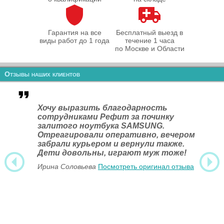
Гарантия на все
Бесплатный выезд в
виды работ до 1 года
течение 1 часа
по Москве и Области
Отзывы наших клиентов
Хочу выразить благодарность
сотрудниками Рефит за починку
залитого ноутбука SAMSUNG.
Отреагировали оперативно, вечером
забрали курьером и вернули также.
Дети довольны, играют муж тоже!
Ирина Соловьева
Посмотреть оригинал отзыва