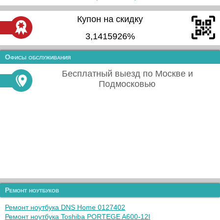
Купон на скидку
3,1415926%
Офисы обслуживания
Бесплатный выезд по Москве и
Подмосковью
Ремонт ноутбуков
Ремонт ноутбука DNS Home 0127402
Ремонт ноутбука Toshiba PORTEGE A600-12I