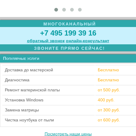
МНОГОКАНАЛЬНЫЙ
+7 495 199 39 16
обратный звонок
онлайн‑консультант
ЗВОНИТЕ ПРЯМО СЕЙЧАС!
Популярные услуги
Доставка до мастерской
Бесплатно
Диагностика
Бесплатно
Ремонт материнской платы
от 500 руб.
Установка Windows
400 руб.
Замена матрицы
от 300 руб.
Чистка ноутбука от пыли
от 600 руб.
Посмотреть наши цены