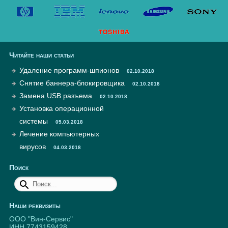
Читайте наши статьи
Удаление программ-шпионов
02.10.2018
Снятие баннера-блокировщика
02.10.2018
Замена USB разъема
02.10.2018
Установка операционной
системы
05.03.2018
Лечение компьютерных
вирусов
04.03.2018
Поиск
Наши реквизиты
ООО "Вин-Сервис"
ИНН 7743159428