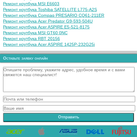
Ремонт ноутбука MSI E6603
Ремонт ноутбука Toshiba SATELLITE L775-A2S
Ремонт ноутбука Compaq PRESARIO CQ61-211ER
Ремонт ноутбука Acer Predator G9-593-504U
Ремонт ноутбука Acer ASPIRE E5-521-8175
Ремонт ноутбука MSI GT60 0NC
Ремонт ноутбука RBT 20156
Ремонт ноутбука Acer ASPIRE 1425P-232G25i
Оставьте заявку онлайн
Отправить