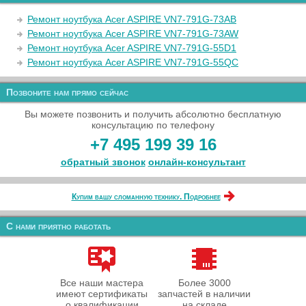
Ремонт ноутбука Acer ASPIRE VN7-791G-73AB
Ремонт ноутбука Acer ASPIRE VN7-791G-73AW
Ремонт ноутбука Acer ASPIRE VN7-791G-55D1
Ремонт ноутбука Acer ASPIRE VN7-791G-55QC
Позвоните нам прямо сейчас
Вы можете позвонить и получить абсолютно бесплатную
консультацию по телефону
+7 495 199 39 16
обратный звонок
онлайн‑консультант
Купим вашу сломанную технику. Подробнее
С нами приятно работать
Все наши мастера
Более 3000
имеют сертификаты
запчастей в наличии
о квалификации
на складе