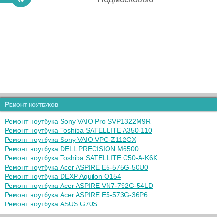
Ремонт ноутбуков
Ремонт ноутбука Sony VAIO Pro SVP1322M9R
Ремонт ноутбука Toshiba SATELLITE A350-110
Ремонт ноутбука Sony VAIO VPC-Z112GX
Ремонт ноутбука DELL PRECISION M6500
Ремонт ноутбука Toshiba SATELLITE C50-A-K6K
Ремонт ноутбука Acer ASPIRE E5-575G-50U0
Ремонт ноутбука DEXP Aquilon O154
Ремонт ноутбука Acer ASPIRE VN7-792G-54LD
Ремонт ноутбука Acer ASPIRE E5-573G-36P6
Ремонт ноутбука ASUS G70S