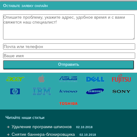
Оставьте заявку онлайн
Отправить
Читайте наши статьи
Удаление программ-шпионов
02.10.2018
Снятие баннера-блокировщика
02.10.2018