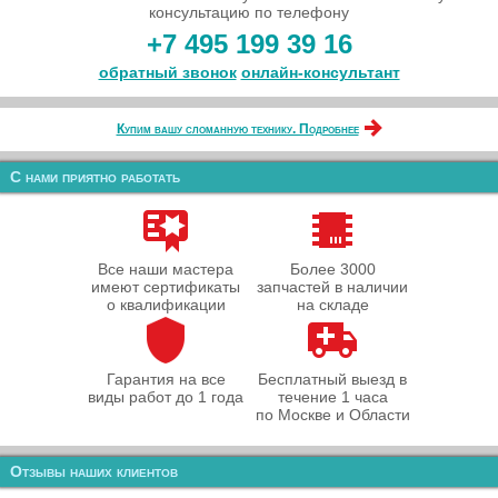
консультацию по телефону
+7 495 199 39 16
обратный звонок
онлайн‑консультант
Купим вашу сломанную технику. Подробнее
С нами приятно работать
Все наши мастера
Более 3000
имеют сертификаты
запчастей в наличии
о квалификации
на складе
Гарантия на все
Бесплатный выезд в
виды работ до 1 года
течение 1 часа
по Москве и Области
Отзывы наших клиентов