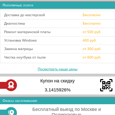
Популярные услуги
Доставка до мастерской
Бесплатно
Диагностика
Бесплатно
Ремонт материнской платы
от 500 руб.
Установка Windows
400 руб.
Замена матрицы
от 300 руб.
Чистка ноутбука от пыли
от 600 руб.
Посмотреть наши цены
Купон на скидку
3,1415926%
Офисы обслуживания
Бесплатный выезд по Москве и
Подмосковью