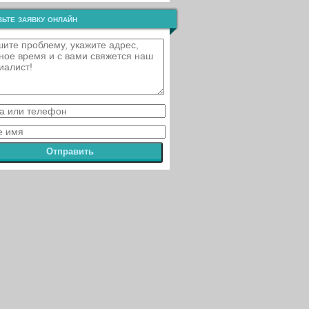
ьте заявку онлайн
Отправить