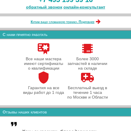
обратный звонок
онлайн‑консультант
Купим вашу сломанную технику. Подробнее
С нами приятно работать
Все наши мастера
Более 3000
имеют сертификаты
запчастей в наличии
о квалификации
на складе
Гарантия на все
Бесплатный выезд в
виды работ до 1 года
течение 1 часа
по Москве и Области
Отзывы наших клиентов