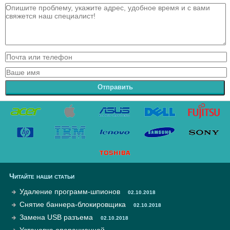
Отправить
Читайте наши статьи
Удаление программ-шпионов
02.10.2018
Снятие баннера-блокировщика
02.10.2018
Замена USB разъема
02.10.2018