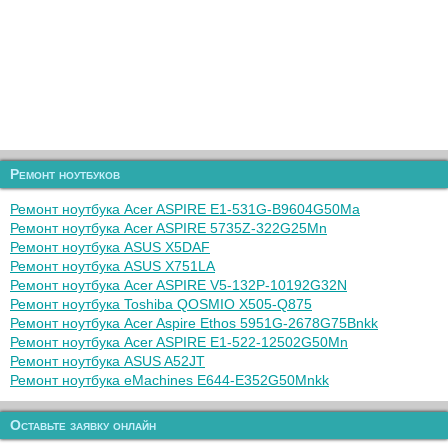
Ремонт ноутбуков
Ремонт ноутбука Acer ASPIRE E1-531G-B9604G50Ma
Ремонт ноутбука Acer ASPIRE 5735Z-322G25Mn
Ремонт ноутбука ASUS X5DAF
Ремонт ноутбука ASUS X751LA
Ремонт ноутбука Acer ASPIRE V5-132P-10192G32N
Ремонт ноутбука Toshiba QOSMIO X505-Q875
Ремонт ноутбука Acer Aspire Ethos 5951G-2678G75Bnkk
Ремонт ноутбука Acer ASPIRE E1-522-12502G50Mn
Ремонт ноутбука ASUS A52JT
Ремонт ноутбука eMachines E644-E352G50Mnkk
Оставьте заявку онлайн