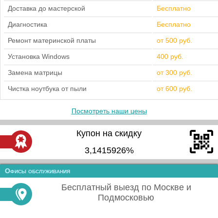
Доставка до мастерской
Бесплатно
Диагностика
Бесплатно
Ремонт материнской платы
от 500 руб.
Установка Windows
400 руб.
Замена матрицы
от 300 руб.
Чистка ноутбука от пыли
от 600 руб.
Посмотреть наши цены
Купон на скидку
3,1415926%
Офисы обслуживания
Бесплатный выезд по Москве и
Подмосковью