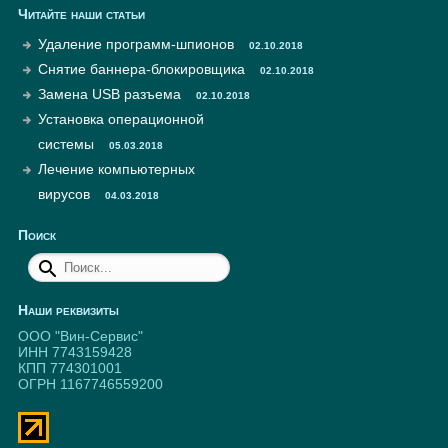
Читайте наши статьи
Удаление программ-шпионов
02.10.2018
Снятие баннера-блокировщика
02.10.2018
Замена USB разъема
02.10.2018
Установка операционной
системы
05.03.2018
Лечение компьютерных
вирусов
04.03.2018
Поиск
Наши реквизиты
ООО "Вин-Сервис"
ИНН 7743159428
КПП 774301001
ОГРН 1167746559200