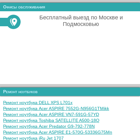
Офисы обслуживания
Бесплатный выезд по Москве и
Подмосковью
Ремонт ноутбуков
Ремонт ноутбука DELL XPS L701x
Ремонт ноутбука Acer ASPIRE 7552G-N956G1TMikk
Ремонт ноутбука Acer ASPIRE VN7-591G-57YD
Ремонт ноутбука Toshiba SATELLITE A500-18Q
Ремонт ноутбука Acer Predator G9-792-778N
Ремонт ноутбука Acer ASPIRE E1-570G-53336G75Mn
Ремонт ноутбука iRu Jet 1707