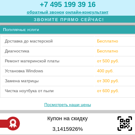
+7 495 199 39 16
обратный звонок
онлайн‑консультант
ЗВОНИТЕ ПРЯМО СЕЙЧАС!
Популярные услуги
Доставка до мастерской
Бесплатно
Диагностика
Бесплатно
Ремонт материнской платы
от 500 руб.
Установка Windows
400 руб.
Замена матрицы
от 300 руб.
Чистка ноутбука от пыли
от 600 руб.
Посмотреть наши цены
Купон на скидку
3,1415926%