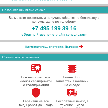
Позвоните нам прямо сейчас
Вы можете позвонить и получить абсолютно бесплатную
консультацию по телефону
+7 495 199 39 16
обратный звонок
онлайн‑консультант
Купим вашу сломанную технику. Подробнее
С нами приятно работать
Все наши мастера
Более 3000
имеют сертификаты
запчастей в наличии
о квалификации
на складе
Гарантия на все
Бесплатный выезд в
виды работ до 1 года
течение 1 часа