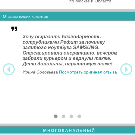
по Москве и Области
Отзывы наших клиентов
Хочу выразить благодарность
сотрудниками Рефит за починку
залитого ноутбука SAMSUNG.
Отреагировали оперативно, вечером
забрали курьером и вернули также.
Дети довольны, играют муж тоже!
Ирина Соловьева
Посмотреть оригинал отзыва
МНОГОКАНАЛЬНЫЙ