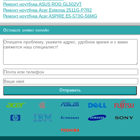
Ремонт ноутбука ASUS ROG GL502VT
Ремонт ноутбука Acer Extensa 2511G-P7R2
Ремонт ноутбука Acer ASPIRE E5-573G-56MG
Оставьте заявку онлайн
Отправить