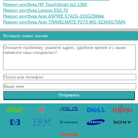
Ремонт ноутбука HP TouchSmart tx2-1300
Ремонт ноутбука Lenovo E50-70
Ремонт ноутбука Acer ASPIRE 5742G-333G25Mikk
Ремонт ноутбука Acer TRAVELMATE P273-MG-32344G75MN
Оставьте заявку онлайн
Отправить