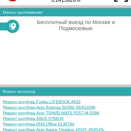
3,1415926%
Офисы обслуживания
Бесплатный выезд по Москве и
Подмосковью
Ремонт ноутбуков
Ремонт ноутбука Fujitsu LIFEBOOK A532
Ремонт ноутбука Acer Extensa 5630G-583G25Mi
Ремонт ноутбука Acer TRAVELMATE P257-M-539K
Ремонт ноутбука ASUS X756UA
Ремонт ноутбука DNS Office 0138794
Ремонт ноутбука Acer Aspire Timeline 1810T-353G25i