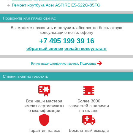
Ремонт ноутбука Acer ASPIRE E5-522G-85FG
Позвоните нам прямо сейчас
Вы можете позвонить и получить абсолютно бесплатную
консультацию по телефону
+7 495 199 39 16
обратный звонок
онлайн‑консультант
Купим вашу сломанную технику. Подробнее
С нами приятно работать
Все наши мастера
Более 3000
имеют сертификаты
запчастей в наличии
о квалификации
на складе
Гарантия на все
Бесплатный выезд в