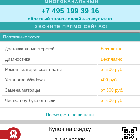
МНОГОКАНАЛЬНЫЙ
+7 495 199 39 16
обратный звонок
онлайн‑консультант
ЗВОНИТЕ ПРЯМО СЕЙЧАС!
Популярные услуги
Доставка до мастерской
Бесплатно
Диагностика
Бесплатно
Ремонт материнской платы
от 500 руб.
Установка Windows
400 руб.
Замена матрицы
от 300 руб.
Чистка ноутбука от пыли
от 600 руб.
Посмотреть наши цены
Купон на скидку