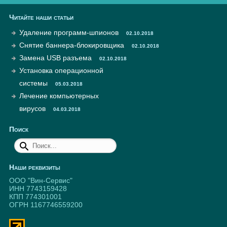
Читайте наши статьи
Удаление программ-шпионов
02.10.2018
Снятие баннера-блокировщика
02.10.2018
Замена USB разъема
02.10.2018
Установка операционной
системы
05.03.2018
Лечение компьютерных
вирусов
04.03.2018
Поиск
Наши реквизиты
ООО "Вин-Сервис"
ИНН 7743159428
КПП 774301001
ОГРН 1167746559200