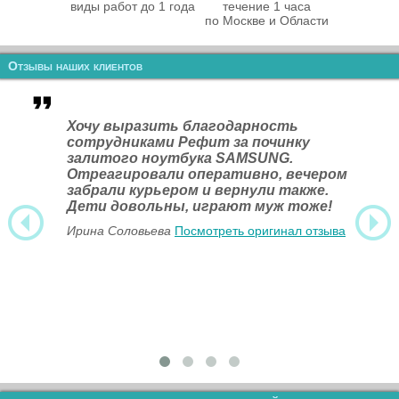
виды работ до 1 года
течение 1 часа
по Москве и Области
Отзывы наших клиентов
Хочу выразить благодарность
сотрудниками Рефит за починку
залитого ноутбука SAMSUNG.
Отреагировали оперативно, вечером
забрали курьером и вернули также.
Дети довольны, играют муж тоже!
Ирина Соловьева
Посмотреть оригинал отзыва