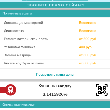
ЗВОНИТЕ ПРЯМО СЕЙЧАС!
Популярные услуги
Доставка до мастерской
Бесплатно
Диагностика
Бесплатно
Ремонт материнской платы
от 500 руб.
Установка Windows
400 руб.
Замена матрицы
от 300 руб.
Чистка ноутбука от пыли
от 600 руб.
Посмотреть наши цены
Купон на скидку
3,1415926%
Офисы обслуживания