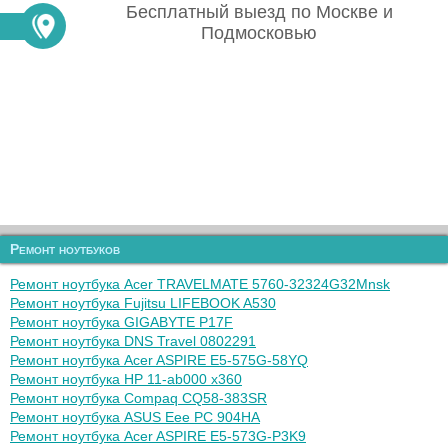
Бесплатный выезд по Москве и
Подмосковью
Ремонт ноутбуков
Ремонт ноутбука Acer TRAVELMATE 5760-32324G32Mnsk
Ремонт ноутбука Fujitsu LIFEBOOK A530
Ремонт ноутбука GIGABYTE P17F
Ремонт ноутбука DNS Travel 0802291
Ремонт ноутбука Acer ASPIRE E5-575G-58YQ
Ремонт ноутбука HP 11-ab000 x360
Ремонт ноутбука Compaq CQ58-383SR
Ремонт ноутбука ASUS Eee PC 904HA
Ремонт ноутбука Acer ASPIRE E5-573G-P3K9