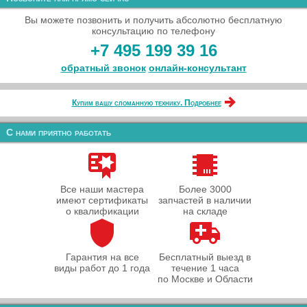
Вы можете позвонить и получить абсолютно бесплатную
консультацию по телефону
+7 495 199 39 16
обратный звонок
онлайн‑консультант
Купим вашу сломанную технику. Подробнее
С нами приятно работать
Все наши мастера
Более 3000
имеют сертификаты
запчастей в наличии
о квалификации
на складе
Гарантия на все
Бесплатный выезд в
виды работ до 1 года
течение 1 часа
по Москве и Области