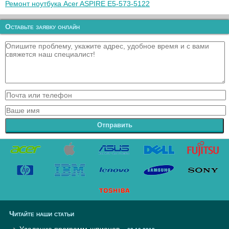
Ремонт ноутбука Acer ASPIRE E5-573-5122
Оставьте заявку онлайн
Отправить
Читайте наши статьи