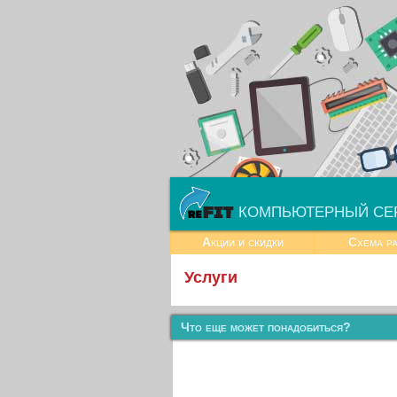
КОМПЬЮТЕРНЫЙ СЕ
Акции и скидки
Схема р
Услуги
Что еще может понадобиться?