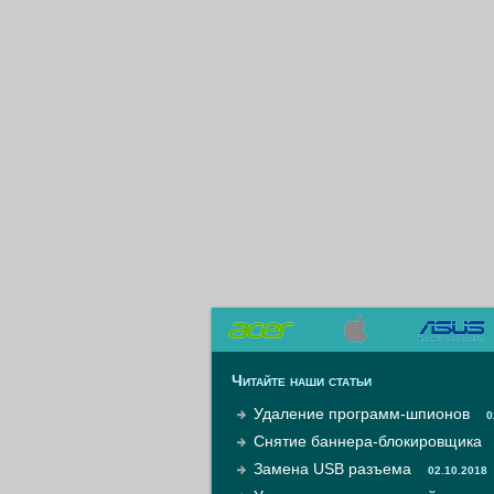
Читайте наши статьи
Удаление программ-шпионов
0
Снятие баннера-блокировщика
Замена USB разъема
02.10.2018