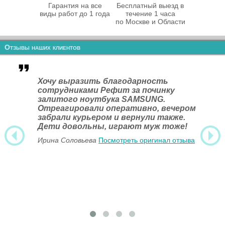
Гарантия на все
Бесплатный выезд в
виды работ до 1 года
течение 1 часа
по Москве и Области
Отзывы наших клиентов
Хочу выразить благодарность
сотрудниками Рефит за починку
залитого ноутбука SAMSUNG.
Отреагировали оперативно, вечером
забрали курьером и вернули также.
Дети довольны, играют муж тоже!
Ирина Соловьева
Посмотреть оригинал отзыва