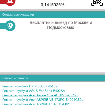
3,1415926%
Офисы обслуживания
Бесплатный выезд по Москве и
Подмосковью
Ремонт ноутбуков
Ремонт ноутбука HP ProBook 4510s
Ремонт ноутбука ASUS EeeBook E402SA
Ремонт ноутбука Acer Aspire One AOD270-26Cbb
Ремонт ноутбука Acer ASPIRE V5-473PG-54204G50a
Ремонт ноутбука Acer ASPIRE ES1-311-P821