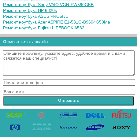
Ремонт ноутбука Sony VAIO VGN-FW590GKB
Ремонт ноутбука HP 6820s
Ремонт ноутбука ASUS PRO5IJU
Ремонт ноутбука Acer ASPIRE E1-531G-B9604G50Ma
Ремонт ноутбука Fujitsu LIFEBOOK A532
Оставьте заявку онлайн
Отправить