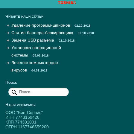
Читайте наши статьи
Удаление программ-шпионов
02.10.2018
Снятие баннера-блокировщика
02.10.2018
Замена USB разъема
02.10.2018
Установка операционной
системы
05.03.2018
Лечение компьютерных
вирусов
04.03.2018
Поиск
Наши реквизиты
ООО "Вин-Сервис"
ИНН 7743159428
КПП 774301001
ОГРН 1167746559200