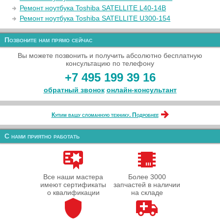
Ремонт ноутбука Toshiba SATELLITE L40-14B
Ремонт ноутбука Toshiba SATELLITE U300-154
Позвоните нам прямо сейчас
Вы можете позвонить и получить абсолютно бесплатную
консультацию по телефону
+7 495 199 39 16
обратный звонок
онлайн‑консультант
Купим вашу сломанную технику. Подробнее
С нами приятно работать
Все наши мастера
Более 3000
имеют сертификаты
запчастей в наличии
о квалификации
на складе