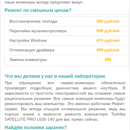
наши инженеры всегда предложат выкуп.
Ремонт по смешным ценам?
Восстановление тачпада
300 рублей
Перепайка мультикотроллера
599 рублей
Настройка Windows
470 рублей
Оптимизация драйвера
499 рублей
Замена клавиатуры
399
Что мы делаем у нас в нашей лаборатории.
При обращении все сервис-инженеры обязательно
производят подробную диагностику вашего ноутбука. В
зависимости от простоты неисправностей мы покажем самые
рациональные решения. Все самые знающие инженеры будут
ремонтировать ваш компьютер. Это именно работники Рефит-
сервис. Мы всегда отыщем оптимальное решение, ведь мы
хорошо знаем о важности ремонта компьютера Toshiba
SATELLITE PRO L630-140 для вас прямо сейчас.
Найдём поломки заранее?