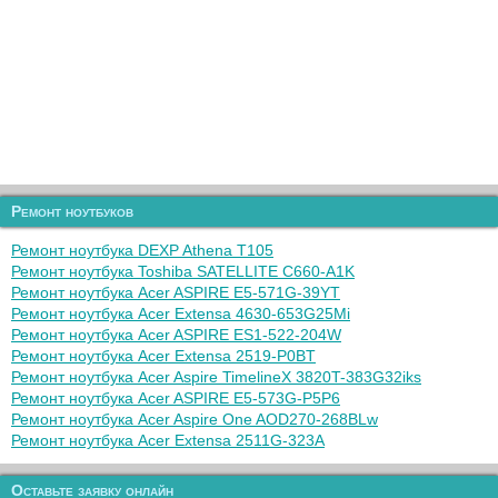
Ремонт ноутбуков
Ремонт ноутбука DEXP Athena T105
Ремонт ноутбука Toshiba SATELLITE C660-A1K
Ремонт ноутбука Acer ASPIRE E5-571G-39YT
Ремонт ноутбука Acer Extensa 4630-653G25Mi
Ремонт ноутбука Acer ASPIRE ES1-522-204W
Ремонт ноутбука Acer Extensa 2519-P0BT
Ремонт ноутбука Acer Aspire TimelineX 3820T-383G32iks
Ремонт ноутбука Acer ASPIRE E5-573G-P5P6
Ремонт ноутбука Acer Aspire One AOD270-268BLw
Ремонт ноутбука Acer Extensa 2511G-323A
Оставьте заявку онлайн