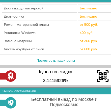
Доставка до мастерской
Бесплатно
Диагностика
Бесплатно
Ремонт материнской платы
от 500 руб.
Установка Windows
400 руб.
Замена матрицы
от 300 руб.
Чистка ноутбука от пыли
от 600 руб.
Посмотреть наши цены
Купон на скидку
3,1415926%
Офисы обслуживания
Бесплатный выезд по Москве и
Подмосковью