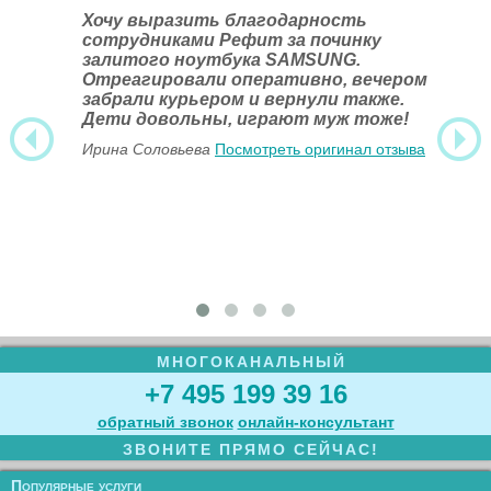
Хочу выразить благодарность
сотрудниками Рефит за починку
залитого ноутбука SAMSUNG.
Отреагировали оперативно, вечером
забрали курьером и вернули также.
Дети довольны, играют муж тоже!
Ирина Соловьева
Посмотреть оригинал отзыва
МНОГОКАНАЛЬНЫЙ
+7 495 199 39 16
обратный звонок
онлайн‑консультант
ЗВОНИТЕ ПРЯМО СЕЙЧАС!
Популярные услуги