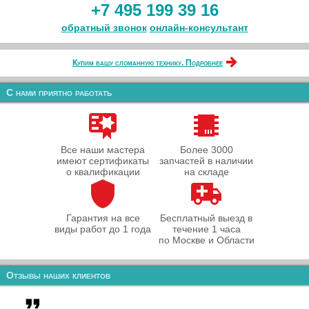
+7 495 199 39 16
обратный звонок
онлайн‑консультант
Купим вашу сломанную технику. Подробнее
С нами приятно работать
Все наши мастера
Более 3000
имеют сертификаты
запчастей в наличии
о квалификации
на складе
Гарантия на все
Бесплатный выезд в
виды работ до 1 года
течение 1 часа
по Москве и Области
Отзывы наших клиентов