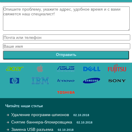
Отправить
Читайте наши статьи
Удаление программ-шпионов
02.10.2018
Снятие баннера-блокировщика
02.10.2018
Замена USB разъема
02.10.2018