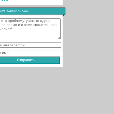
ьте заявку онлайн
Отправить