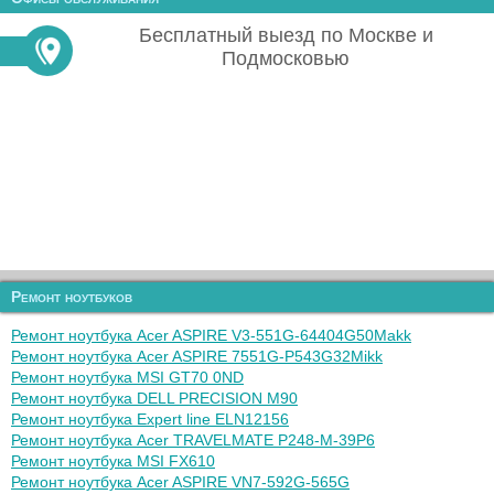
Бесплатный выезд по Москве и
Подмосковью
Ремонт ноутбуков
Ремонт ноутбука Acer ASPIRE V3-551G-64404G50Makk
Ремонт ноутбука Acer ASPIRE 7551G-P543G32Mikk
Ремонт ноутбука MSI GT70 0ND
Ремонт ноутбука DELL PRECISION M90
Ремонт ноутбука Expert line ELN12156
Ремонт ноутбука Acer TRAVELMATE P248-M-39P6
Ремонт ноутбука MSI FX610
Ремонт ноутбука Acer ASPIRE VN7-592G-565G