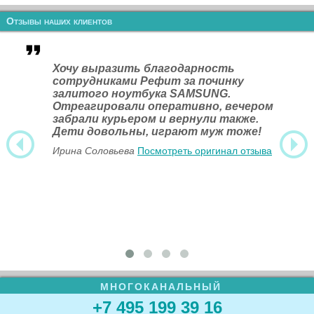
Отзывы наших клиентов
Хочу выразить благодарность
сотрудниками Рефит за починку
залитого ноутбука SAMSUNG.
Отреагировали оперативно, вечером
забрали курьером и вернули также.
Дети довольны, играют муж тоже!
Ирина Соловьева
Посмотреть оригинал отзыва
МНОГОКАНАЛЬНЫЙ
+7 495 199 39 16