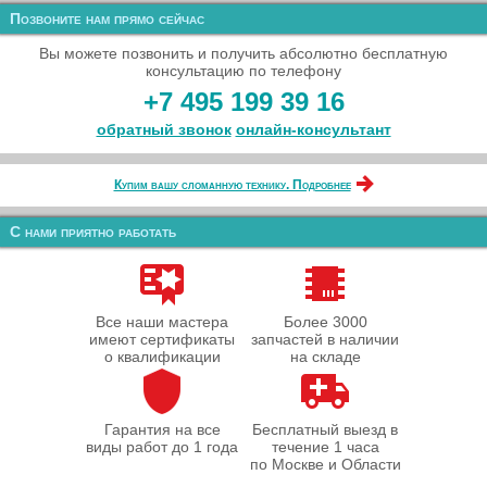
Позвоните нам прямо сейчас
Вы можете позвонить и получить абсолютно бесплатную
консультацию по телефону
+7 495 199 39 16
обратный звонок
онлайн‑консультант
Купим вашу сломанную технику. Подробнее
С нами приятно работать
Все наши мастера
Более 3000
имеют сертификаты
запчастей в наличии
о квалификации
на складе
Гарантия на все
Бесплатный выезд в
виды работ до 1 года
течение 1 часа
по Москве и Области