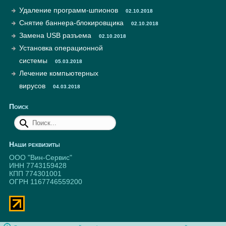
Удаление программ-шпионов
02.10.2018
Снятие баннера-блокировщика
02.10.2018
Замена USB разъема
02.10.2018
Установка операционной
системы
05.03.2018
Лечение компьютерных
вирусов
04.03.2018
Поиск
Наши реквизиты
ООО "Вин-Сервис"
ИНН 7743159428
КПП 774301001
ОГРН 1167746559200