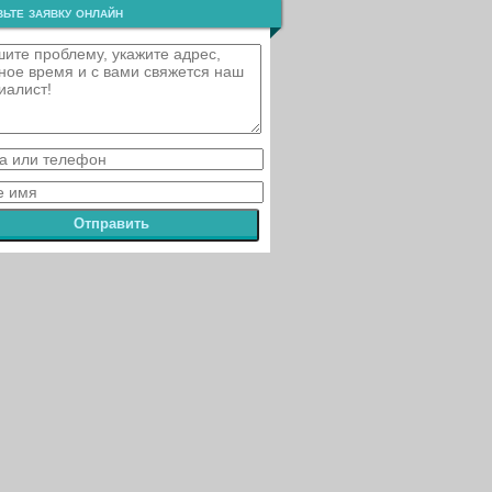
ьте заявку онлайн
Отправить