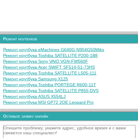
Ремонт ноутбуков
Ремонт ноутбука eMachines G640G-N954G50Miks
Ремонт ноутбука Toshiba SATELLITE P200-1B8
Ремонт ноутбука Sony VAIO VGN-FW560F
Ремонт ноутбука Acer SWIFT SF514-51-73HS
Ремонт ноутбука Toshiba SATELLITE L505-111
Ремонт ноутбука Samsung X125
Ремонт ноутбука Toshiba PORTEGE R600-11T
Ремонт ноутбука Toshiba SATELLITE P855-DVS
Ремонт ноутбука ASUS X554LJ
Ремонт ноутбука MSI GP72 2QE Leopard Pro
Оставьте заявку онлайн