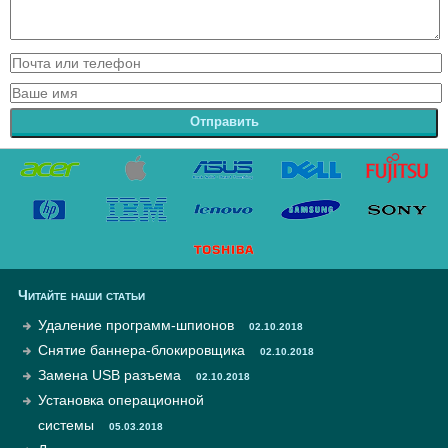
Отправить
Читайте наши статьи
Удаление программ-шпионов
02.10.2018
Снятие баннера-блокировщика
02.10.2018
Замена USB разъема
02.10.2018
Установка операционной
системы
05.03.2018