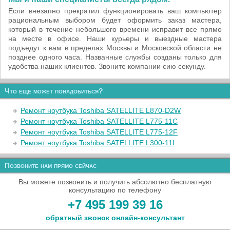
Если внезапно прекратил функционировать ваш компьютер
рациональным выбором будет оформить заказ мастера,
который в течение небольшого времени исправит все прямо
на месте в офисе. Наши курьеры и выездные мастера
подъедут к вам в пределах Москвы и Московской области не
позднее одного часа. Названные службы созданы только для
удобства наших клиентов. Звоните компании сию секунду.
Что еще может понадобиться?
Ремонт ноутбука Toshiba SATELLITE L870-D2W
Ремонт ноутбука Toshiba SATELLITE L775-11C
Ремонт ноутбука Toshiba SATELLITE L775-12F
Ремонт ноутбука Toshiba SATELLITE L300-11I
Позвоните нам прямо сейчас
Вы можете позвонить и получить абсолютно бесплатную
консультацию по телефону
+7 495 199 39 16
обратный звонок
онлайн‑консультант