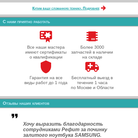
Купим вашу сломанную технику. Подробнее
С нами приятно работать
Все наши мастера
Более 3000
имеют сертификаты
запчастей в наличии
о квалификации
на складе
Гарантия на все
Бесплатный выезд в
виды работ до 1 года
течение 1 часа
по Москве и Области
Отзывы наших клиентов
Хочу выразить благодарность
сотрудниками Рефит за починку
залитого ноутбука SAMSUNG.