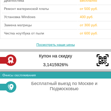
Диагностика
Бесплатно
Ремонт материнской платы
от 500 руб.
Установка Windows
400 руб.
Замена матрицы
от 300 руб.
Чистка ноутбука от пыли
от 600 руб.
Посмотреть наши цены
Купон на скидку
3,1415926%
Офисы обслуживания
Бесплатный выезд по Москве и
Подмосковью