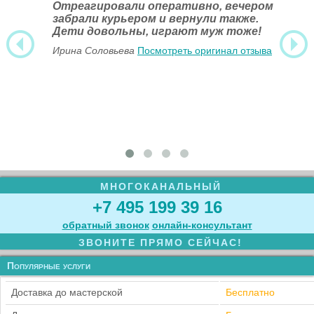
Отреагировали оперативно, вечером
забрали курьером и вернули также.
Дети довольны, играют муж тоже!
Ирина Соловьева
Посмотреть оригинал отзыва
МНОГОКАНАЛЬНЫЙ
+7 495 199 39 16
обратный звонок
онлайн‑консультант
ЗВОНИТЕ ПРЯМО СЕЙЧАС!
Популярные услуги
Доставка до мастерской
Бесплатно