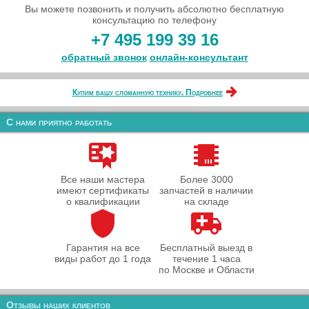
Вы можете позвонить и получить абсолютно бесплатную
консультацию по телефону
+7 495 199 39 16
обратный звонок
онлайн‑консультант
Купим вашу сломанную технику. Подробнее
С нами приятно работать
Все наши мастера
Более 3000
имеют сертификаты
запчастей в наличии
о квалификации
на складе
Гарантия на все
Бесплатный выезд в
виды работ до 1 года
течение 1 часа
по Москве и Области
Отзывы наших клиентов