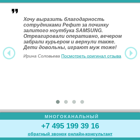
Хочу выразить благодарность
сотрудниками Рефит за починку
залитого ноутбука SAMSUNG.
Отреагировали оперативно, вечером
забрали курьером и вернули также.
Дети довольны, играют муж тоже!
Ирина Соловьева
Посмотреть оригинал отзыва
МНОГОКАНАЛЬНЫЙ
+7 495 199 39 16
обратный звонок
онлайн‑консультант