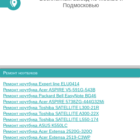
Подмосковью
Ремонт ноутбуков
Ремонт ноутбука Expert line ELU0414
Ремонт ноутбука Acer ASPIRE V5-591G-543B
Ремонт ноутбука Packard Bell EasyNote BG46
Ремонт ноутбука Acer ASPIRE 5738ZG-444G32Mi
Ремонт ноутбука Toshiba SATELLITE L300-21R
Ремонт ноутбука Toshiba SATELLITE A300-22X
Ремонт ноутбука Toshiba SATELLITE L550-174
Ремонт ноутбука ASUS K550LC
Ремонт ноутбука Acer Extensa 2520G-320Q
Ремонт ноутбука Acer Extensa 2519-C3WP