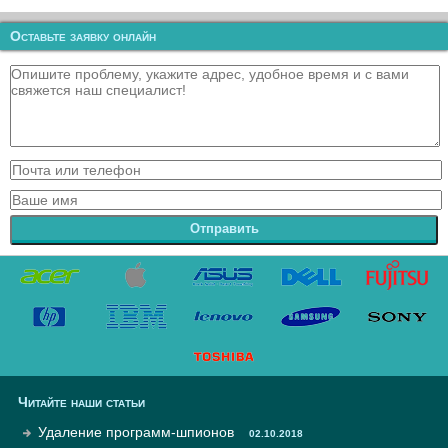
Оставьте заявку онлайн
Отправить
Читайте наши статьи
Удаление программ-шпионов
02.10.2018