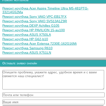
Ремонт ноутбуков
Ремонт ноутбука Acer Aspire Timeline Ultra M5-481PTG-
33214G52Ma
Ремонт ноутбука Sony VAIO VPC-EB17FX
Ремонт ноутбука Sony VAIO SVS13A1Z9R
Ремонт ноутбука DEXP Achilles G105
Ремонт ноутбука HP PAVILION 15-au100
Ремонт ноутбука ASUS X750LA
Ремонт ноутбука HP G62-b10
Ремонт ноутбука Acer Extensa 7230E-162G16Mi
Ремонт ноутбука Samsung R610
Ремонт ноутбука ASUS X751LN
Оставьте заявку онлайн