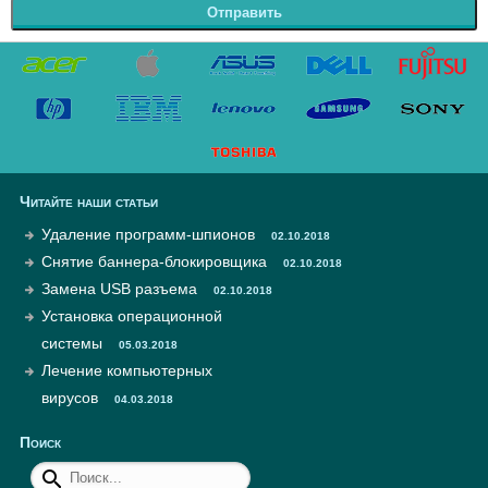
Отправить
Читайте наши статьи
Удаление программ-шпионов
02.10.2018
Снятие баннера-блокировщика
02.10.2018
Замена USB разъема
02.10.2018
Установка операционной
системы
05.03.2018
Лечение компьютерных
вирусов
04.03.2018
Поиск