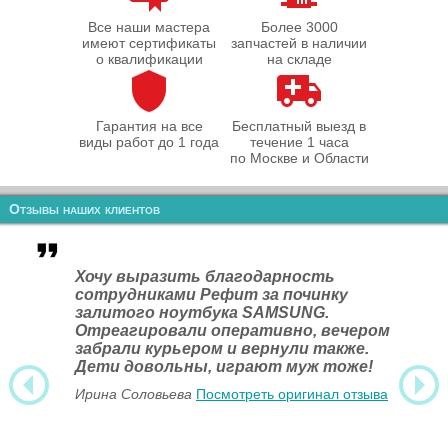
Все наши мастера
Более 3000
имеют сертификаты
запчастей в наличии
о квалификации
на складе
Гарантия на все
Бесплатный выезд в
виды работ до 1 года
течение 1 часа
по Москве и Области
Отзывы наших клиентов
Хочу выразить благодарность
сотрудниками Рефит за починку
залитого ноутбука SAMSUNG.
Отреагировали оперативно, вечером
забрали курьером и вернули также.
Дети довольны, играют муж тоже!
Ирина Соловьева
Посмотреть оригинал отзыва