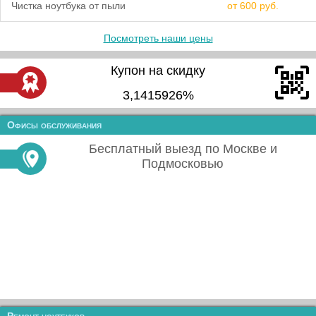
Чистка ноутбука от пыли
от 600 руб.
Посмотреть наши цены
Купон на скидку
3,1415926%
Офисы обслуживания
Бесплатный выезд по Москве и
Подмосковью