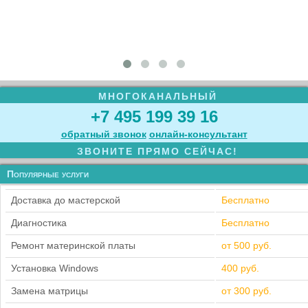
МНОГОКАНАЛЬНЫЙ
+7 495 199 39 16
обратный звонок
онлайн‑консультант
ЗВОНИТЕ ПРЯМО СЕЙЧАС!
Популярные услуги
Доставка до мастерской
Бесплатно
Диагностика
Бесплатно
Ремонт материнской платы
от 500 руб.
Установка Windows
400 руб.
Замена матрицы
от 300 руб.