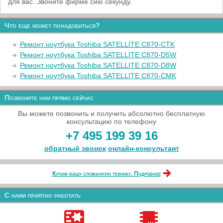
для вас. Звоните фирме сию секунду.
Что еще может понадобиться?
Ремонт ноутбука Toshiba SATELLITE C870-CTK
Ремонт ноутбука Toshiba SATELLITE C870-D5W
Ремонт ноутбука Toshiba SATELLITE C870-D8W
Ремонт ноутбука Toshiba SATELLITE C870-CMK
Позвоните нам прямо сейчас
Вы можете позвонить и получить абсолютно бесплатную
консультацию по телефону
+7 495 199 39 16
обратный звонок
онлайн‑консультант
Купим вашу сломанную технику. Подробнее
С нами приятно работать