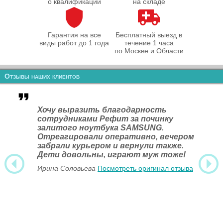
о квалификации
на складе
Гарантия на все
Бесплатный выезд в
виды работ до 1 года
течение 1 часа
по Москве и Области
Отзывы наших клиентов
Хочу выразить благодарность
сотрудниками Рефит за починку
залитого ноутбука SAMSUNG.
Отреагировали оперативно, вечером
забрали курьером и вернули также.
Дети довольны, играют муж тоже!
Ирина Соловьева
Посмотреть оригинал отзыва