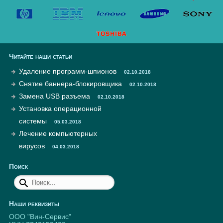
Читайте наши статьи
Удаление программ-шпионов
02.10.2018
Снятие баннера-блокировщика
02.10.2018
Замена USB разъема
02.10.2018
Установка операционной
системы
05.03.2018
Лечение компьютерных
вирусов
04.03.2018
Поиск
Наши реквизиты
ООО "Вин-Сервис"