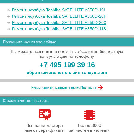
Ремонт ноутбука Toshiba SATELLITE A350D-10I
Ремонт ноутбука Toshiba SATELLITE A350D-20F
Ремонт ноутбука Toshiba SATELLITE A350D-200
Ремонт ноутбука Toshiba SATELLITE A350D-113
Позвоните нам прямо сейчас
Вы можете позвонить и получить абсолютно бесплатную
консультацию по телефону
+7 495 199 39 16
обратный звонок
онлайн‑консультант
Купим вашу сломанную технику. Подробнее
С нами приятно работать
Все наши мастера
Более 3000
имеют сертификаты
запчастей в наличии