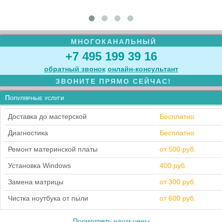
МНОГОКАНАЛЬНЫЙ
+7 495 199 39 16
обратный звонок
онлайн‑консультант
ЗВОНИТЕ ПРЯМО СЕЙЧАС!
Популярные услуги
Доставка до мастерской
Бесплатно
Диагностика
Бесплатно
Ремонт материнской платы
от 500 руб.
Установка Windows
400 руб.
Замена матрицы
от 300 руб.
Чистка ноутбука от пыли
от 600 руб.
Посмотреть наши цены