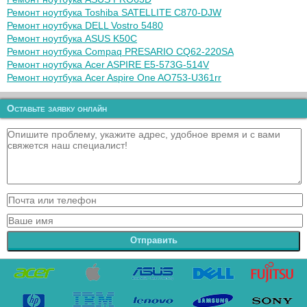
Ремонт ноутбука Toshiba SATELLITE C870-DJW
Ремонт ноутбука DELL Vostro 5480
Ремонт ноутбука ASUS K50C
Ремонт ноутбука Compaq PRESARIO CQ62-220SA
Ремонт ноутбука Acer ASPIRE E5-573G-514V
Ремонт ноутбука Acer Aspire One AO753-U361rr
Оставьте заявку онлайн
Отправить