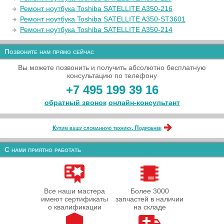
Ремонт ноутбука Toshiba SATELLITE A350-216
Ремонт ноутбука Toshiba SATELLITE A350-ST3601
Ремонт ноутбука Toshiba SATELLITE A350-214
Позвоните нам прямо сейчас
Вы можете позвонить и получить абсолютно бесплатную
консультацию по телефону
+7 495 199 39 16
обратный звонок
онлайн‑консультант
Купим вашу сломанную технику. Подробнее
С нами приятно работать
Все наши мастера
Более 3000
имеют сертификаты
запчастей в наличии
о квалификации
на складе