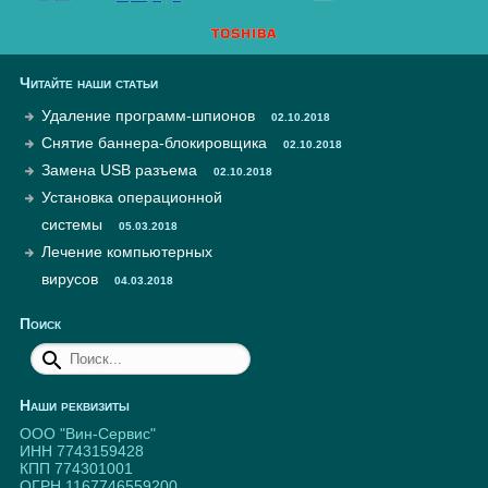
Читайте наши статьи
Удаление программ-шпионов
02.10.2018
Снятие баннера-блокировщика
02.10.2018
Замена USB разъема
02.10.2018
Установка операционной
системы
05.03.2018
Лечение компьютерных
вирусов
04.03.2018
Поиск
Наши реквизиты
ООО "Вин-Сервис"
ИНН 7743159428
КПП 774301001
ОГРН 1167746559200