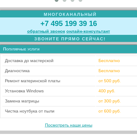
МНОГОКАНАЛЬНЫЙ
+7 495 199 39 16
обратный звонок
онлайн‑консультант
ЗВОНИТЕ ПРЯМО СЕЙЧАС!
Популярные услуги
Доставка до мастерской
Бесплатно
Диагностика
Бесплатно
Ремонт материнской платы
от 500 руб.
Установка Windows
400 руб.
Замена матрицы
от 300 руб.
Чистка ноутбука от пыли
от 600 руб.
Посмотреть наши цены