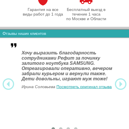
Гарантия на все
Бесплатный выезд в
виды работ до 1 года
течение 1 часа
по Москве и Области
Отзывы наших клиентов
Хочу выразить благодарность
сотрудниками Рефит за починку
залитого ноутбука SAMSUNG.
Отреагировали оперативно, вечером
забрали курьером и вернули также.
Дети довольны, играют муж тоже!
Ирина Соловьева
Посмотреть оригинал отзыва