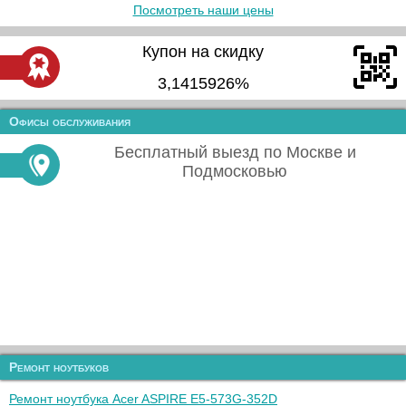
Посмотреть наши цены
Купон на скидку
3,1415926%
Офисы обслуживания
Бесплатный выезд по Москве и
Подмосковью
Ремонт ноутбуков
Ремонт ноутбука Acer ASPIRE E5-573G-352D