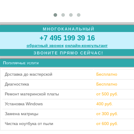
МНОГОКАНАЛЬНЫЙ
+7 495 199 39 16
обратный звонок
онлайн‑консультант
ЗВОНИТЕ ПРЯМО СЕЙЧАС!
Популярные услуги
Доставка до мастерской
Бесплатно
Диагностика
Бесплатно
Ремонт материнской платы
от 500 руб.
Установка Windows
400 руб.
Замена матрицы
от 300 руб.
Чистка ноутбука от пыли
от 600 руб.