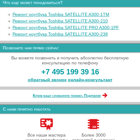
Что еще может понадобиться?
Ремонт ноутбука Toshiba SATELLITE A300-1TM
Ремонт ноутбука Toshiba SATELLITE A300-210
Ремонт ноутбука Toshiba SATELLITE PRO A300-1PF
Ремонт ноутбука Toshiba SATELLITE A300-238
Позвоните нам прямо сейчас
Вы можете позвонить и получить абсолютно бесплатную
консультацию по телефону
+7 495 199 39 16
обратный звонок
онлайн‑консультант
Купим вашу сломанную технику. Подробнее
С нами приятно работать
Все наши мастера
Более 3000