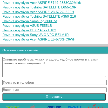
Ремонт ноутбука Acer ASPIRE 5749-2333G32Mikk
Ремонт ноутбука Toshiba SATELLITE L655-19R
Ремонт ноутбука Acer ASPIRE V3-572G-52FH
Ремонт ноутбука Toshiba SATELLITE A350-216
Ремонт ноутбука Samsung 300E7A
Ремонт ноутбука ASUS F555LB
Ремонт ноутбука DEXP Atlas H103
Ремонт ноутбука Sony VAIO VPC-EE4M1R
Ремонт ноутбука Acer ASPIRE E5-573G-C6WH
Оставьте заявку онлайн
Отправить