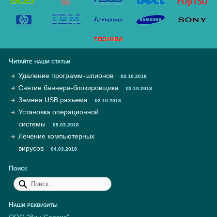
Читайте наши статьи
Удаление программ-шпионов
02.10.2018
Снятие баннера-блокировщика
02.10.2018
Замена USB разъема
02.10.2018
Установка операционной
системы
05.03.2018
Лечение компьютерных
вирусов
04.03.2018
Поиск
Наши реквизиты