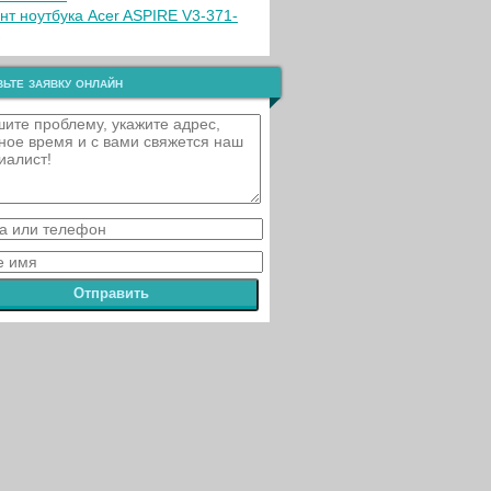
нт ноутбука Acer ASPIRE V3-371-
ьте заявку онлайн
Отправить