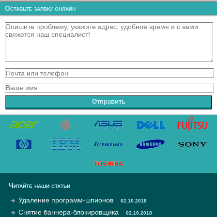
Оставьте заявку онлайн
Отправить
Читайте наши статьи
Удаление программ-шпионов
02.10.2018
Снятие баннера-блокировщика
02.10.2018