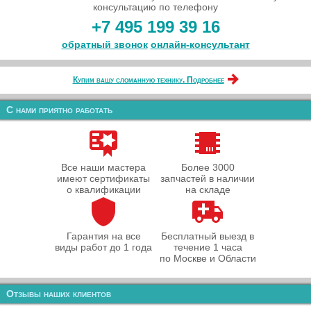
консультацию по телефону
+7 495 199 39 16
обратный звонок
онлайн‑консультант
Купим вашу сломанную технику. Подробнее
С нами приятно работать
Все наши мастера
Более 3000
имеют сертификаты
запчастей в наличии
о квалификации
на складе
Гарантия на все
Бесплатный выезд в
виды работ до 1 года
течение 1 часа
по Москве и Области
Отзывы наших клиентов