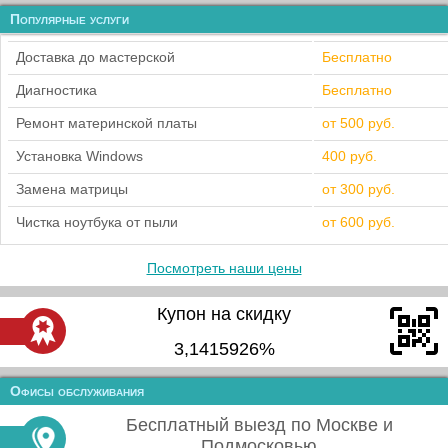
Популярные услуги
Доставка до мастерской
Бесплатно
Диагностика
Бесплатно
Ремонт материнской платы
от 500 руб.
Установка Windows
400 руб.
Замена матрицы
от 300 руб.
Чистка ноутбука от пыли
от 600 руб.
Посмотреть наши цены
Купон на скидку
3,1415926%
Офисы обслуживания
Бесплатный выезд по Москве и
Подмосковью