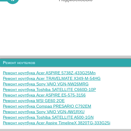
Ремонт ноутбуков
Ремонт ноутбука Acer ASPIRE 5738Z-433G25Mn
Ремонт ноутбука Acer TRAVELMATE X349-M-54HG
Ремонт ноутбука Sony VAIO VGN-NW26MRG
Ремонт ноутбука Toshiba SATELLITE C660D-10P
Ремонт ноутбука Acer ASPIRE E5-575-3156
Ремонт ноутбука MSI GE60 2OE
Ремонт ноутбука Compaq PRESARIO C792EM
Ремонт ноутбука Sony VAIO VGN-AW1RXU
Ремонт ноутбука Toshiba SATELLITE A500-1GN
Ремонт ноутбука Acer Aspire TimelineX 3820TG-333G25i