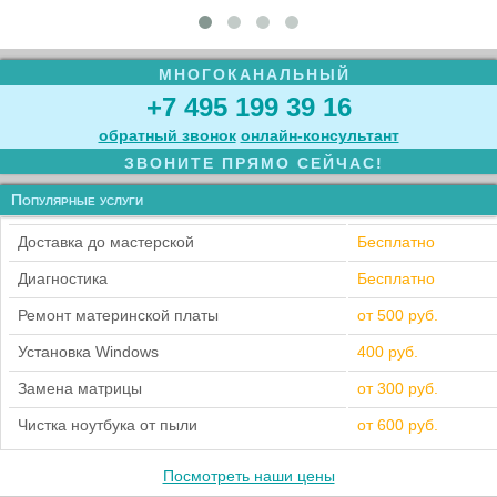
МНОГОКАНАЛЬНЫЙ
+7 495 199 39 16
обратный звонок
онлайн‑консультант
ЗВОНИТЕ ПРЯМО СЕЙЧАС!
Популярные услуги
Доставка до мастерской
Бесплатно
Диагностика
Бесплатно
Ремонт материнской платы
от 500 руб.
Установка Windows
400 руб.
Замена матрицы
от 300 руб.
Чистка ноутбука от пыли
от 600 руб.
Посмотреть наши цены