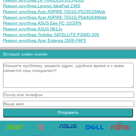
Ремонт ноутбука HP PAVILION DV3-4300
Ремонт ноутбука Lenovo IdeaPad Z465
Ремонт ноутбука Acer ASPIRE 7551G-P523G25Misk
Ремонт ноутбука Acer ASPIRE 7551G-P544G64Mnkk
Ремонт ноутбука ASUS Eee PC 1015PN
Ремонт ноутбука ASUS N61Jv
Ремонт ноутбука Toshiba SATELLITE P300D-209
Ремонт ноутбука Acer Extensa 2508-P4P3
Оставьте заявку онлайн
Отправить