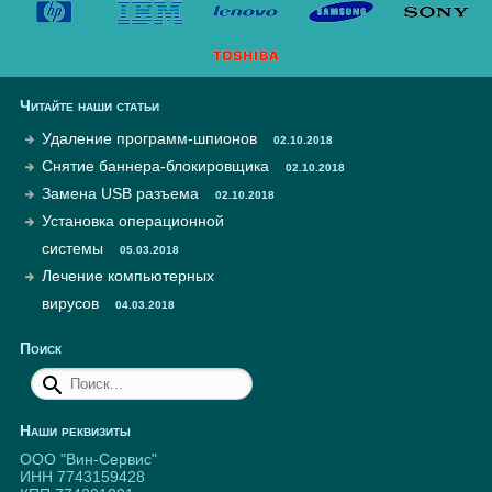
Читайте наши статьи
Удаление программ-шпионов
02.10.2018
Снятие баннера-блокировщика
02.10.2018
Замена USB разъема
02.10.2018
Установка операционной
системы
05.03.2018
Лечение компьютерных
вирусов
04.03.2018
Поиск
Наши реквизиты
ООО "Вин-Сервис"
ИНН 7743159428