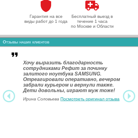
Гарантия на все
Бесплатный выезд в
виды работ до 1 года
течение 1 часа
по Москве и Области
Отзывы наших клиентов
Хочу выразить благодарность
сотрудниками Рефит за починку
залитого ноутбука SAMSUNG.
Отреагировали оперативно, вечером
забрали курьером и вернули также.
Дети довольны, играют муж тоже!
Ирина Соловьева
Посмотреть оригинал отзыва