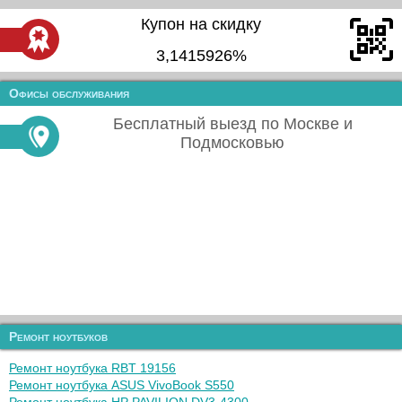
Купон на скидку
3,1415926%
Офисы обслуживания
Бесплатный выезд по Москве и
Подмосковью
Ремонт ноутбуков
Ремонт ноутбука RBT 19156
Ремонт ноутбука ASUS VivoBook S550