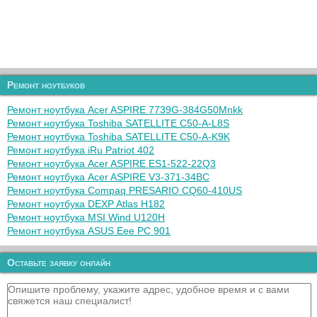
Ремонт ноутбуков
Ремонт ноутбука Acer ASPIRE 7739G-384G50Mnkk
Ремонт ноутбука Toshiba SATELLITE C50-A-L8S
Ремонт ноутбука Toshiba SATELLITE C50-A-K9K
Ремонт ноутбука iRu Patriot 402
Ремонт ноутбука Acer ASPIRE ES1-522-22Q3
Ремонт ноутбука Acer ASPIRE V3-371-34BC
Ремонт ноутбука Compaq PRESARIO CQ60-410US
Ремонт ноутбука DEXP Atlas H182
Ремонт ноутбука MSI Wind U120H
Ремонт ноутбука ASUS Eee PC 901
Оставьте заявку онлайн