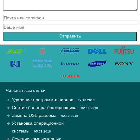
Отправить
Читайте наши статьи
Удаление программ-шпионов
02.10.2018
Снятие баннера-блокировщика
02.10.2018
Замена USB разъема
02.10.2018
Установка операционной
системы
05.03.2018
Лечение компьютерных