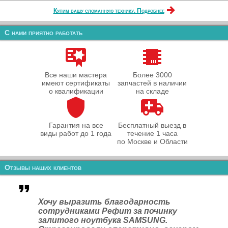
Купим вашу сломанную технику. Подробнее
С нами приятно работать
Все наши мастера
Более 3000
имеют сертификаты
запчастей в наличии
о квалификации
на складе
Гарантия на все
Бесплатный выезд в
виды работ до 1 года
течение 1 часа
по Москве и Области
Отзывы наших клиентов
Хочу выразить благодарность
сотрудниками Рефит за починку
залитого ноутбука SAMSUNG.