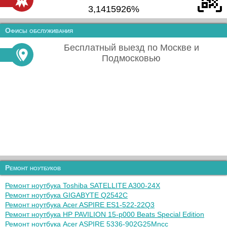
3,1415926%
Офисы обслуживания
Бесплатный выезд по Москве и
Подмосковью
Ремонт ноутбуков
Ремонт ноутбука Toshiba SATELLITE A300-24X
Ремонт ноутбука GIGABYTE Q2542C
Ремонт ноутбука Acer ASPIRE ES1-522-22Q3
Ремонт ноутбука HP PAVILION 15-p000 Beats Special Edition
Ремонт ноутбука Acer ASPIRE 5336-902G25Mncc