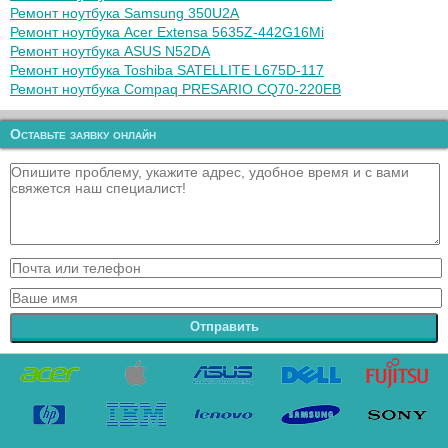
Ремонт ноутбука Samsung 350U2A
Ремонт ноутбука Acer Extensa 5635Z-442G16Mi
Ремонт ноутбука ASUS N52DA
Ремонт ноутбука Toshiba SATELLITE L675D-117
Ремонт ноутбука Compaq PRESARIO CQ70-220EB
Оставьте заявку онлайн
Отправить