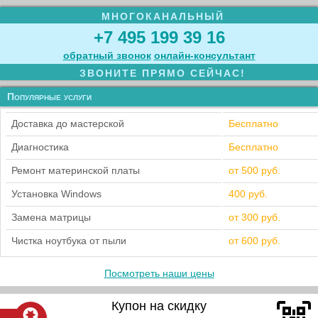
МНОГОКАНАЛЬНЫЙ
+7 495 199 39 16
обратный звонок
онлайн‑консультант
ЗВОНИТЕ ПРЯМО СЕЙЧАС!
Популярные услуги
Доставка до мастерской
Бесплатно
Диагностика
Бесплатно
Ремонт материнской платы
от 500 руб.
Установка Windows
400 руб.
Замена матрицы
от 300 руб.
Чистка ноутбука от пыли
от 600 руб.
Посмотреть наши цены
Купон на скидку