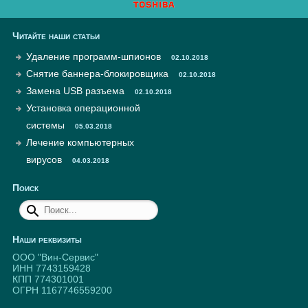
Читайте наши статьи
Удаление программ-шпионов
02.10.2018
Снятие баннера-блокировщика
02.10.2018
Замена USB разъема
02.10.2018
Установка операционной
системы
05.03.2018
Лечение компьютерных
вирусов
04.03.2018
Поиск
Наши реквизиты
ООО "Вин-Сервис"
ИНН 7743159428
КПП 774301001
ОГРН 1167746559200