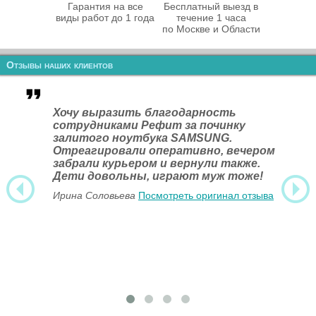
Гарантия на все
Бесплатный выезд в
виды работ до 1 года
течение 1 часа
по Москве и Области
Отзывы наших клиентов
Хочу выразить благодарность
сотрудниками Рефит за починку
залитого ноутбука SAMSUNG.
Отреагировали оперативно, вечером
забрали курьером и вернули также.
Дети довольны, играют муж тоже!
Ирина Соловьева
Посмотреть оригинал отзыва