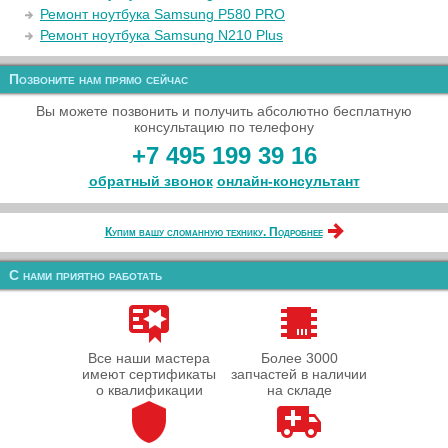
Ремонт ноутбука Samsung P580 PRO
Ремонт ноутбука Samsung N210 Plus
Позвоните нам прямо сейчас
Вы можете позвонить и получить абсолютно бесплатную
консультацию по телефону
+7 495 199 39 16
обратный звонок
онлайн‑консультант
Купим вашу сломанную технику. Подробнее
С нами приятно работать
Все наши мастера
Более 3000
имеют сертификаты
запчастей в наличии
о квалификации
на складе