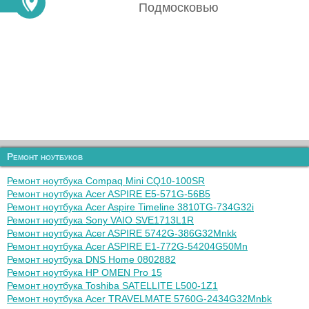
Подмосковью
Ремонт ноутбуков
Ремонт ноутбука Compaq Mini CQ10-100SR
Ремонт ноутбука Acer ASPIRE E5-571G-56B5
Ремонт ноутбука Acer Aspire Timeline 3810TG-734G32i
Ремонт ноутбука Sony VAIO SVE1713L1R
Ремонт ноутбука Acer ASPIRE 5742G-386G32Mnkk
Ремонт ноутбука Acer ASPIRE E1-772G-54204G50Mn
Ремонт ноутбука DNS Home 0802882
Ремонт ноутбука HP OMEN Pro 15
Ремонт ноутбука Toshiba SATELLITE L500-1Z1
Ремонт ноутбука Acer TRAVELMATE 5760G-2434G32Mnbk