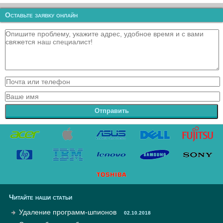
Оставьте заявку онлайн
Отправить
Читайте наши статьи
Удаление программ-шпионов
02.10.2018