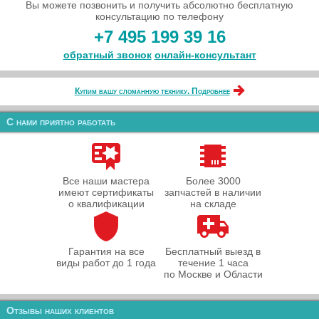
Вы можете позвонить и получить абсолютно бесплатную
консультацию по телефону
+7 495 199 39 16
обратный звонок
онлайн‑консультант
Купим вашу сломанную технику. Подробнее
С нами приятно работать
Все наши мастера
Более 3000
имеют сертификаты
запчастей в наличии
о квалификации
на складе
Гарантия на все
Бесплатный выезд в
виды работ до 1 года
течение 1 часа
по Москве и Области
Отзывы наших клиентов