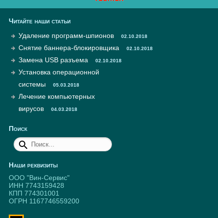
Читайте наши статьи
Удаление программ-шпионов
02.10.2018
Снятие баннера-блокировщика
02.10.2018
Замена USB разъема
02.10.2018
Установка операционной
системы
05.03.2018
Лечение компьютерных
вирусов
04.03.2018
Поиск
Наши реквизиты
ООО "Вин-Сервис"
ИНН 7743159428
КПП 774301001
ОГРН 1167746559200