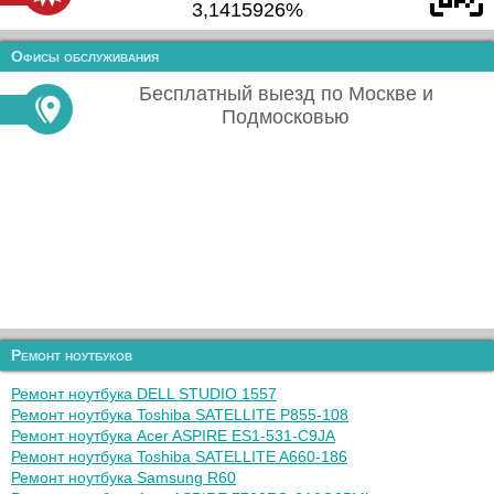
3,1415926%
Офисы обслуживания
Бесплатный выезд по Москве и
Подмосковью
Ремонт ноутбуков
Ремонт ноутбука DELL STUDIO 1557
Ремонт ноутбука Toshiba SATELLITE P855-108
Ремонт ноутбука Acer ASPIRE ES1-531-C9JA
Ремонт ноутбука Toshiba SATELLITE A660-186
Ремонт ноутбука Samsung R60