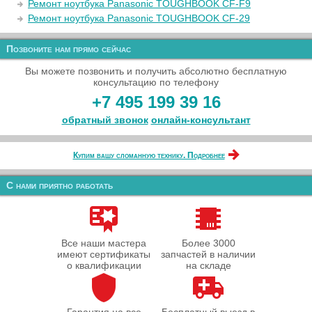
Ремонт ноутбука Panasonic TOUGHBOOK CF-F9
Ремонт ноутбука Panasonic TOUGHBOOK CF-29
Позвоните нам прямо сейчас
Вы можете позвонить и получить абсолютно бесплатную
консультацию по телефону
+7 495 199 39 16
обратный звонок
онлайн‑консультант
Купим вашу сломанную технику. Подробнее
С нами приятно работать
Все наши мастера
Более 3000
имеют сертификаты
запчастей в наличии
о квалификации
на складе