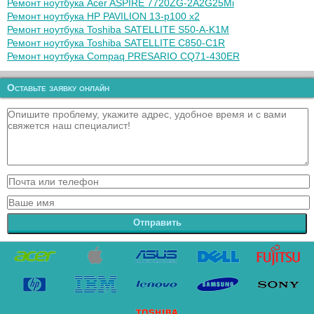
Ремонт ноутбука Acer ASPIRE 7720ZG-2A2G25Mi
Ремонт ноутбука HP PAVILION 13-p100 x2
Ремонт ноутбука Toshiba SATELLITE S50-A-K1M
Ремонт ноутбука Toshiba SATELLITE C850-C1R
Ремонт ноутбука Compaq PRESARIO CQ71-430ER
Оставьте заявку онлайн
Отправить