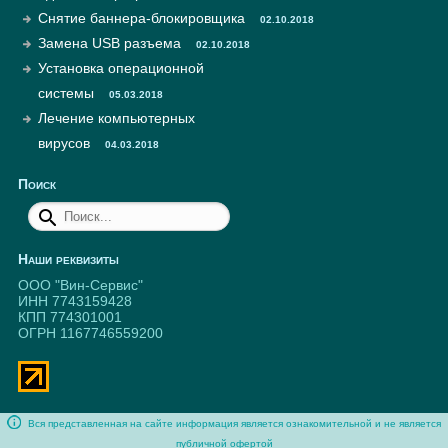
Снятие баннера-блокировщика
02.10.2018
Замена USB разъема
02.10.2018
Установка операционной
системы
05.03.2018
Лечение компьютерных
вирусов
04.03.2018
Поиск
Наши реквизиты
ООО "Вин-Сервис"
ИНН 7743159428
КПП 774301001
ОГРН 1167746559200
Вся представленная на сайте информация является ознакомительной и не является
публичной офертой