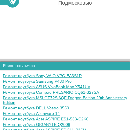
Подмосковью
Ремонт ноутбуков
Ремонт ноутбука Sony VAIO VPC-EA3S1R
Ремонт ноутбука Samsung P430 Pro
Ремонт ноутбука ASUS VivoBook Max X541UV
Ремонт ноутбука Compaq PRESARIO CQ61-327SA
Ремонт ноутбука MSI GT72S 6QF Dragon Edition 29th Anniversary
Edition
Ремонт ноутбука DELL Vostro 3550
Ремонт ноутбука Alienware 14
Ремонт ноутбука Acer ASPIRE ES1-533-C2K6
Ремонт ноутбука GIGABYTE Q2006