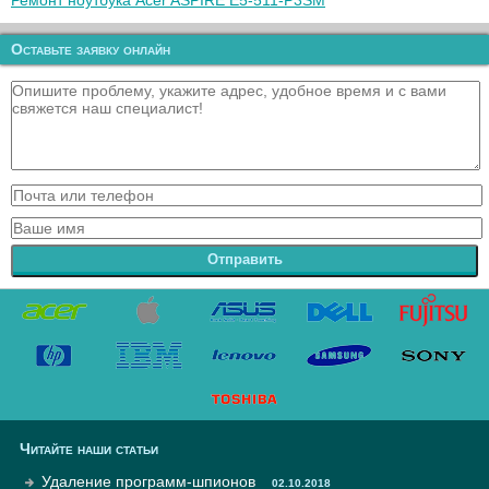
Ремонт ноутбука Acer ASPIRE E5-511-P3SM
Оставьте заявку онлайн
Отправить
Читайте наши статьи
Удаление программ-шпионов
02.10.2018