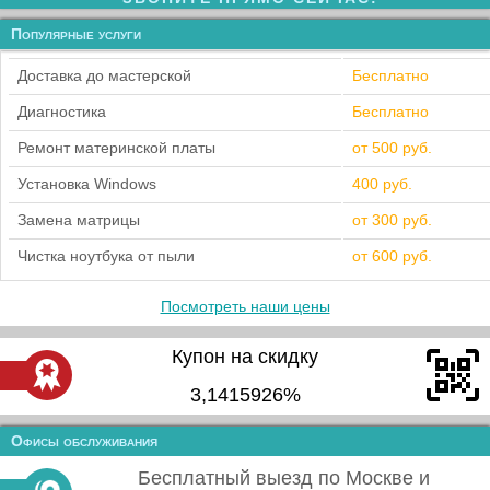
Популярные услуги
Доставка до мастерской
Бесплатно
Диагностика
Бесплатно
Ремонт материнской платы
от 500 руб.
Установка Windows
400 руб.
Замена матрицы
от 300 руб.
Чистка ноутбука от пыли
от 600 руб.
Посмотреть наши цены
Купон на скидку
3,1415926%
Офисы обслуживания
Бесплатный выезд по Москве и