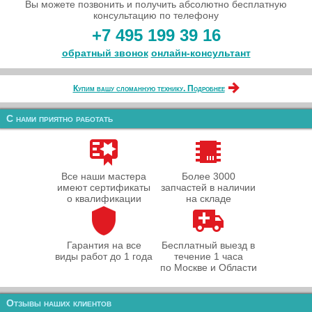
Вы можете позвонить и получить абсолютно бесплатную
консультацию по телефону
+7 495 199 39 16
обратный звонок
онлайн‑консультант
Купим вашу сломанную технику. Подробнее
С нами приятно работать
Все наши мастера
Более 3000
имеют сертификаты
запчастей в наличии
о квалификации
на складе
Гарантия на все
Бесплатный выезд в
виды работ до 1 года
течение 1 часа
по Москве и Области
Отзывы наших клиентов