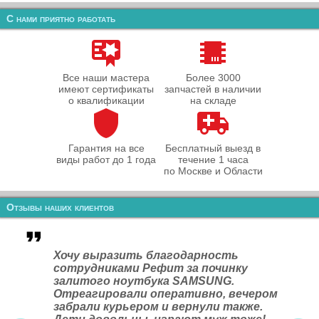
С нами приятно работать
Все наши мастера
Более 3000
имеют сертификаты
запчастей в наличии
о квалификации
на складе
Гарантия на все
Бесплатный выезд в
виды работ до 1 года
течение 1 часа
по Москве и Области
Отзывы наших клиентов
Хочу выразить благодарность
сотрудниками Рефит за починку
залитого ноутбука SAMSUNG.
Отреагировали оперативно, вечером
забрали курьером и вернули также.