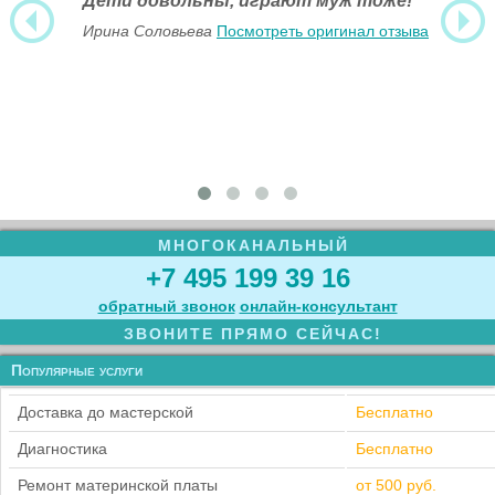
Дети довольны, играют муж тоже!
Ирина Соловьева
Посмотреть оригинал отзыва
МНОГОКАНАЛЬНЫЙ
+7 495 199 39 16
обратный звонок
онлайн‑консультант
ЗВОНИТЕ ПРЯМО СЕЙЧАС!
Популярные услуги
Доставка до мастерской
Бесплатно
Диагностика
Бесплатно
Ремонт материнской платы
от 500 руб.