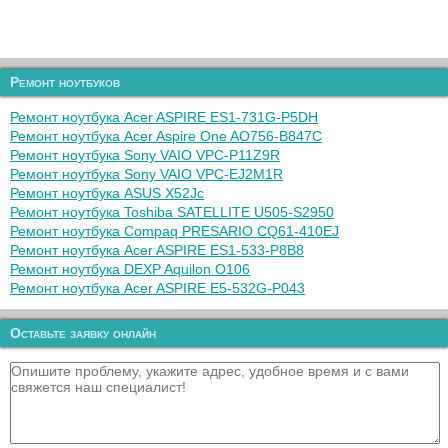
Ремонт ноутбуков
Ремонт ноутбука Acer ASPIRE ES1-731G-P5DH
Ремонт ноутбука Acer Aspire One AO756-B847C
Ремонт ноутбука Sony VAIO VPC-P11Z9R
Ремонт ноутбука Sony VAIO VPC-EJ2M1R
Ремонт ноутбука ASUS X52Jc
Ремонт ноутбука Toshiba SATELLITE U505-S2950
Ремонт ноутбука Compaq PRESARIO CQ61-410EJ
Ремонт ноутбука Acer ASPIRE ES1-533-P8B8
Ремонт ноутбука DEXP Aquilon O106
Ремонт ноутбука Acer ASPIRE E5-532G-P043
Оставьте заявку онлайн