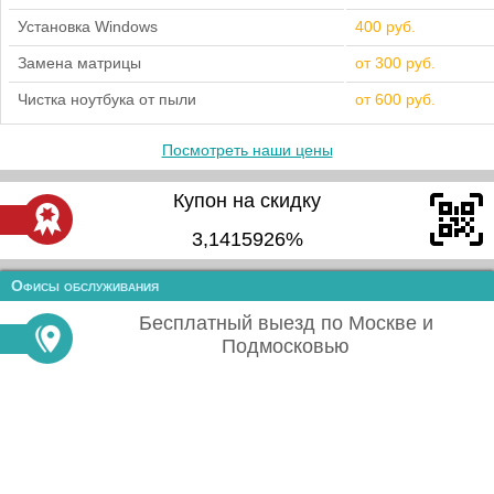
Установка Windows
400 руб.
Замена матрицы
от 300 руб.
Чистка ноутбука от пыли
от 600 руб.
Посмотреть наши цены
Купон на скидку
3,1415926%
Офисы обслуживания
Бесплатный выезд по Москве и
Подмосковью