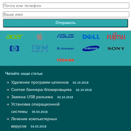
Отправить
Читайте наши статьи
Удаление программ-шпионов
02.10.2018
Снятие баннера-блокировщика
02.10.2018
Замена USB разъема
02.10.2018
Установка операционной
системы
05.03.2018
Лечение компьютерных
вирусов
04.03.2018