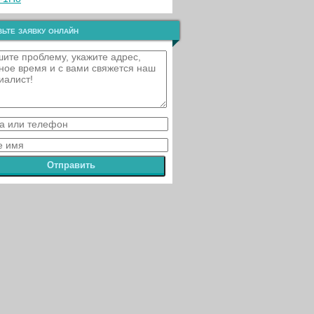
ьте заявку онлайн
Отправить