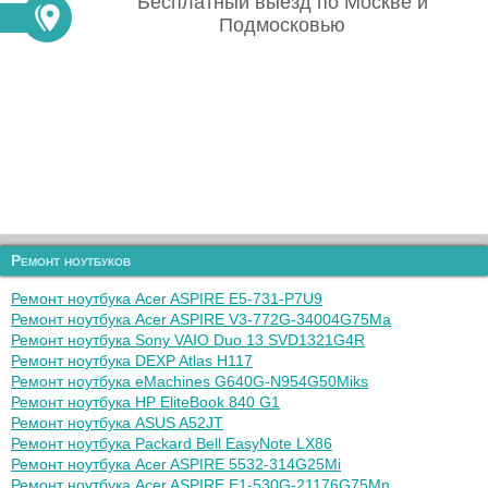
Бесплатный выезд по Москве и
Подмосковью
Ремонт ноутбуков
Ремонт ноутбука Acer ASPIRE E5-731-P7U9
Ремонт ноутбука Acer ASPIRE V3-772G-34004G75Ma
Ремонт ноутбука Sony VAIO Duo 13 SVD1321G4R
Ремонт ноутбука DEXP Atlas H117
Ремонт ноутбука eMachines G640G-N954G50Miks
Ремонт ноутбука HP EliteBook 840 G1
Ремонт ноутбука ASUS A52JT
Ремонт ноутбука Packard Bell EasyNote LX86
Ремонт ноутбука Acer ASPIRE 5532-314G25Mi
Ремонт ноутбука Acer ASPIRE E1-530G-21176G75Mn