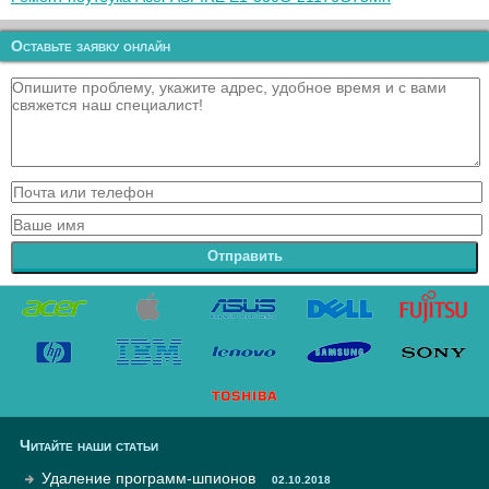
Оставьте заявку онлайн
Отправить
Читайте наши статьи
Удаление программ-шпионов
02.10.2018