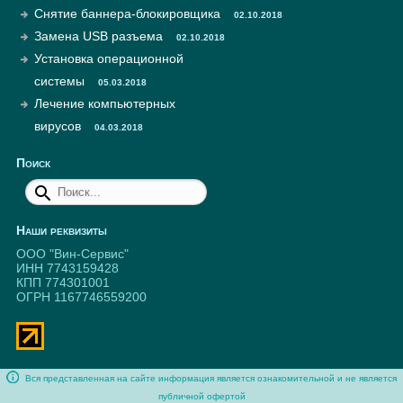
Снятие баннера-блокировщика
02.10.2018
Замена USB разъема
02.10.2018
Установка операционной
системы
05.03.2018
Лечение компьютерных
вирусов
04.03.2018
Поиск
Наши реквизиты
ООО "Вин-Сервис"
ИНН 7743159428
КПП 774301001
ОГРН 1167746559200
Вся представленная на сайте информация является ознакомительной и не является
публичной офертой