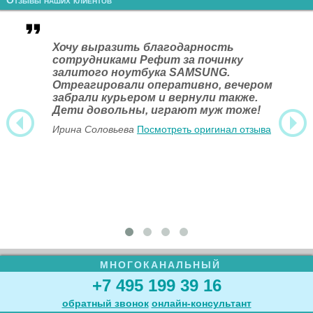
Отзывы наших клиентов
Хочу выразить благодарность
сотрудниками Рефит за починку
залитого ноутбука SAMSUNG.
Отреагировали оперативно, вечером
забрали курьером и вернули также.
Дети довольны, играют муж тоже!
Ирина Соловьева
Посмотреть оригинал отзыва
МНОГОКАНАЛЬНЫЙ
+7 495 199 39 16
обратный звонок
онлайн‑консультант