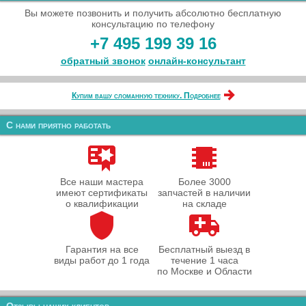
Вы можете позвонить и получить абсолютно бесплатную
консультацию по телефону
+7 495 199 39 16
обратный звонок
онлайн‑консультант
Купим вашу сломанную технику. Подробнее
С нами приятно работать
Все наши мастера
Более 3000
имеют сертификаты
запчастей в наличии
о квалификации
на складе
Гарантия на все
Бесплатный выезд в
виды работ до 1 года
течение 1 часа
по Москве и Области