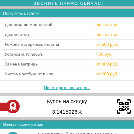
ЗВОНИТЕ ПРЯМО СЕЙЧАС!
Популярные услуги
Доставка до мастерской
Бесплатно
Диагностика
Бесплатно
Ремонт материнской платы
от 500 руб.
Установка Windows
400 руб.
Замена матрицы
от 300 руб.
Чистка ноутбука от пыли
от 600 руб.
Посмотреть наши цены
Купон на скидку
3,1415926%
Офисы обслуживания