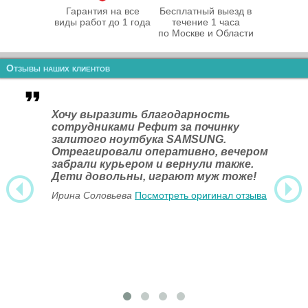
Гарантия на все
Бесплатный выезд в
виды работ до 1 года
течение 1 часа
по Москве и Области
Отзывы наших клиентов
Хочу выразить благодарность
сотрудниками Рефит за починку
залитого ноутбука SAMSUNG.
Отреагировали оперативно, вечером
забрали курьером и вернули также.
Дети довольны, играют муж тоже!
Ирина Соловьева
Посмотреть оригинал отзыва