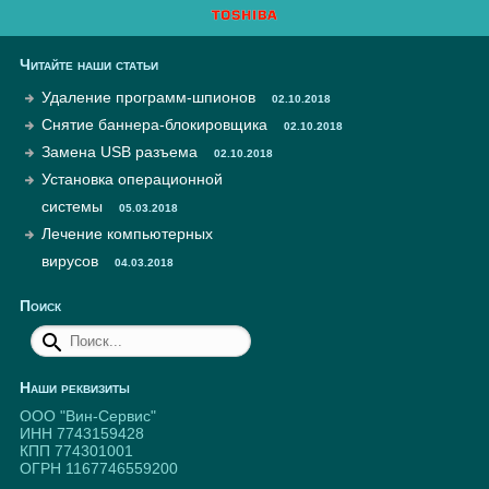
Читайте наши статьи
Удаление программ-шпионов
02.10.2018
Снятие баннера-блокировщика
02.10.2018
Замена USB разъема
02.10.2018
Установка операционной
системы
05.03.2018
Лечение компьютерных
вирусов
04.03.2018
Поиск
Наши реквизиты
ООО "Вин-Сервис"
ИНН 7743159428
КПП 774301001
ОГРН 1167746559200