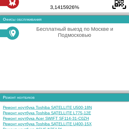
3,1415926%
Офисы обслуживания
Бесплатный выезд по Москве и
Подмосковью
Ремонт ноутбуков
Ремонт ноутбука Toshiba SATELLITE U500-18N
Ремонт ноутбука Toshiba SATELLITE L775-12E
Ремонт ноутбука Acer SWIFT SF114-31-C0ZH
Ремонт ноутбука Toshiba SATELLITE U400-15X