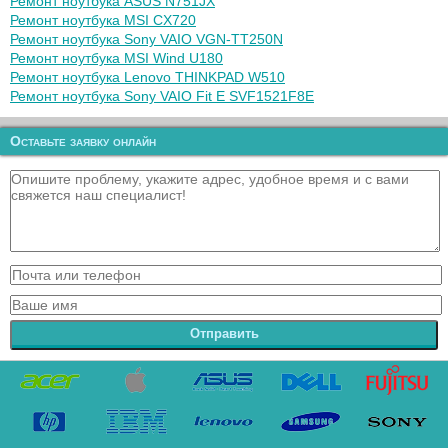
Ремонт ноутбука ASUS N751JX
Ремонт ноутбука MSI CX720
Ремонт ноутбука Sony VAIO VGN-TT250N
Ремонт ноутбука MSI Wind U180
Ремонт ноутбука Lenovo THINKPAD W510
Ремонт ноутбука Sony VAIO Fit E SVF1521F8E
Оставьте заявку онлайн
Отправить