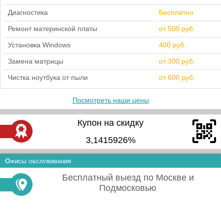
Диагностика
Бесплатно
Ремонт материнской платы
от 500 руб.
Установка Windows
400 руб.
Замена матрицы
от 300 руб.
Чистка ноутбука от пыли
от 600 руб.
Посмотреть наши цены
Купон на скидку
3,1415926%
Офисы обслуживания
Бесплатный выезд по Москве и
Подмосковью