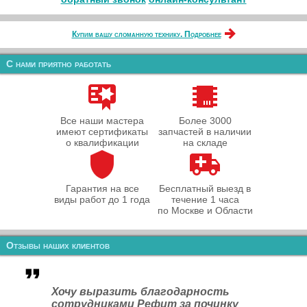
Купим вашу сломанную технику. Подробнее
С нами приятно работать
Все наши мастера
Более 3000
имеют сертификаты
запчастей в наличии
о квалификации
на складе
Гарантия на все
Бесплатный выезд в
виды работ до 1 года
течение 1 часа
по Москве и Области
Отзывы наших клиентов
Хочу выразить благодарность
сотрудниками Рефит за починку