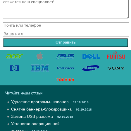
Отправить
Читайте наши статьи
Удаление программ-шпионов
02.10.2018
Снятие баннера-блокировщика
02.10.2018
Замена USB разъема
02.10.2018
Установка операционной