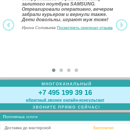
залитого ноутбука SAMSUNG.
Отреагировали оперативно, вечером
забрали курьером и вернули также.
Дети довольны, играют муж тоже!
Ирина Соловьева
Посмотреть оригинал отзыва
МНОГОКАНАЛЬНЫЙ
+7 495 199 39 16
обратный звонок
онлайн‑консультант
ЗВОНИТЕ ПРЯМО СЕЙЧАС!
Популярные услуги
Доставка до мастерской
Бесплатно