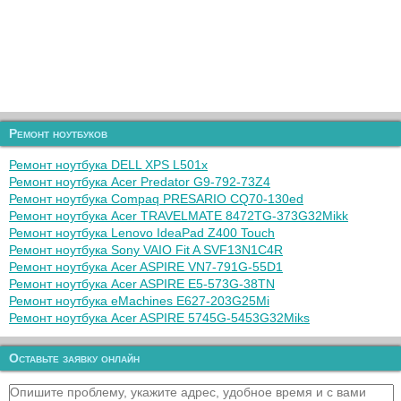
Ремонт ноутбуков
Ремонт ноутбука DELL XPS L501x
Ремонт ноутбука Acer Predator G9-792-73Z4
Ремонт ноутбука Compaq PRESARIO CQ70-130ed
Ремонт ноутбука Acer TRAVELMATE 8472TG-373G32Mikk
Ремонт ноутбука Lenovo IdeaPad Z400 Touch
Ремонт ноутбука Sony VAIO Fit A SVF13N1C4R
Ремонт ноутбука Acer ASPIRE VN7-791G-55D1
Ремонт ноутбука Acer ASPIRE E5-573G-38TN
Ремонт ноутбука eMachines E627-203G25Mi
Ремонт ноутбука Acer ASPIRE 5745G-5453G32Miks
Оставьте заявку онлайн