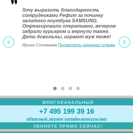
Хочу выразить благодарность
сотрудниками Рефит за починку
залитого ноутбука SAMSUNG.
Отреагировали оперативно, вечером
забрали курьером и вернули также.
Дети довольны, играют муж тоже!
Ирина Соловьева
Посмотреть оригинал отзыва
МНОГОКАНАЛЬНЫЙ
+7 495 199 39 16
обратный звонок
онлайн‑консультант
ЗВОНИТЕ ПРЯМО СЕЙЧАС!