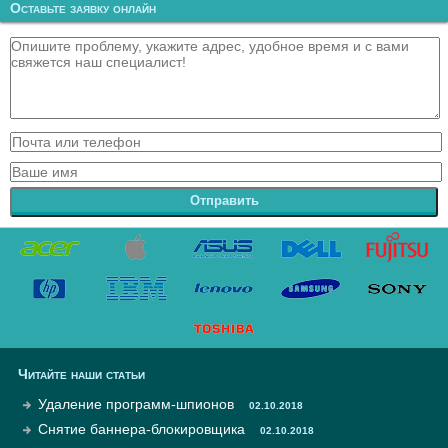
Оставьте заявку онлайн
Отправить
Читайте наши статьи
Удаление программ-шпионов
02.10.2018
Снятие баннера-блокировщика
02.10.2018