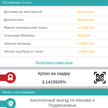
Популярные услуги
Доставка до мастерской
Бесплатно
Диагностика
Бесплатно
Ремонт материнской платы
от 500 руб.
Установка Windows
400 руб.
Замена матрицы
от 300 руб.
Чистка ноутбука от пыли
от 600 руб.
Посмотреть наши цены
Купон на скидку
3,1415926%
Офисы обслуживания
Бесплатный выезд по Москве и
Подмосковью