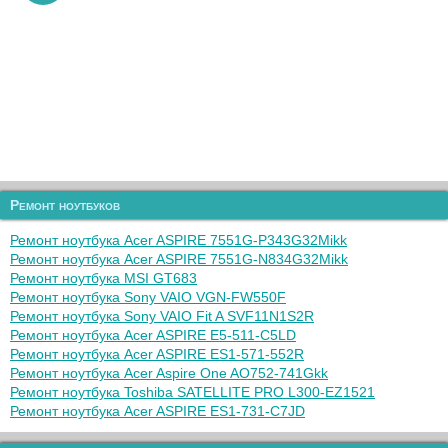
Ремонт ноутбуков
Ремонт ноутбука Acer ASPIRE 7551G-P343G32Mikk
Ремонт ноутбука Acer ASPIRE 7551G-N834G32Mikk
Ремонт ноутбука MSI GT683
Ремонт ноутбука Sony VAIO VGN-FW550F
Ремонт ноутбука Sony VAIO Fit A SVF11N1S2R
Ремонт ноутбука Acer ASPIRE E5-511-C5LD
Ремонт ноутбука Acer ASPIRE ES1-571-552R
Ремонт ноутбука Acer Aspire One AO752-741Gkk
Ремонт ноутбука Toshiba SATELLITE PRO L300-EZ1521
Ремонт ноутбука Acer ASPIRE ES1-731-C7JD