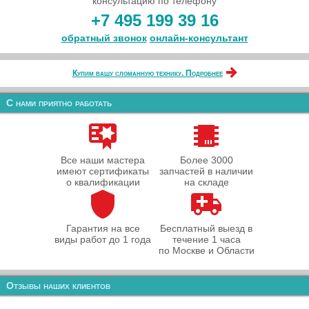
консультацию по телефону
+7 495 199 39 16
обратный звонок
онлайн‑консультант
Купим вашу сломанную технику. Подробнее
С нами приятно работать
Все наши мастера
Более 3000
имеют сертификаты
запчастей в наличии
о квалификации
на складе
Гарантия на все
Бесплатный выезд в
виды работ до 1 года
течение 1 часа
по Москве и Области
Отзывы наших клиентов