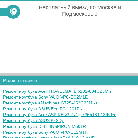
Бесплатный выезд по Москве и
Подмосковью
Ремонт ноутбуков
Ремонт ноутбука Acer TRAVELMATE 6292-834G25Mn
Ремонт ноутбука Sony VAIO VPC-EC2M1E
Ремонт ноутбука eMachines G725-452G25Miks
Ремонт ноутбука ASUS Eee PC 1201PN
Ремонт ноутбука Acer ASPIRE v3-771g-736b161.13tbdca
Ремонт ноутбука ASUS K42Dy
Ремонт ноутбука DELL INSPIRON M501R
Ремонт ноутбука Sony VAIO VPC-EE2M1R