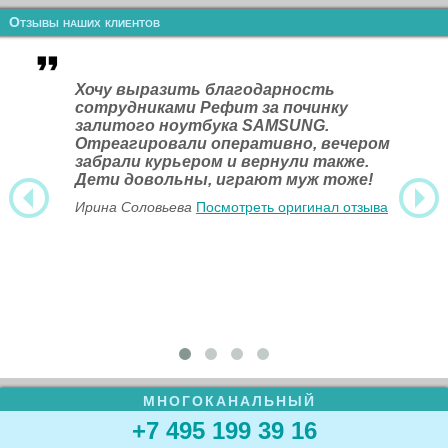
Отзывы наших клиентов
Хочу выразить благодарность
сотрудниками Рефит за починку
залитого ноутбука SAMSUNG.
Отреагировали оперативно, вечером
забрали курьером и вернули также.
Дети довольны, играют муж тоже!
Ирина Соловьева
Посмотреть оригинал отзыва
МНОГОКАНАЛЬНЫЙ
+7 495 199 39 16