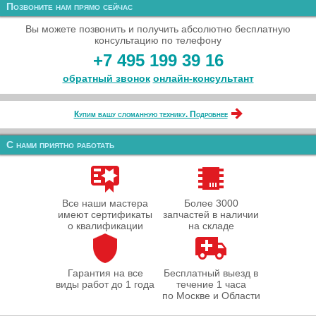
Позвоните нам прямо сейчас
Вы можете позвонить и получить абсолютно бесплатную
консультацию по телефону
+7 495 199 39 16
обратный звонок
онлайн‑консультант
Купим вашу сломанную технику. Подробнее
С нами приятно работать
Все наши мастера
Более 3000
имеют сертификаты
запчастей в наличии
о квалификации
на складе
Гарантия на все
Бесплатный выезд в
виды работ до 1 года
течение 1 часа
по Москве и Области