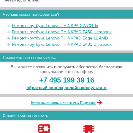
незамедлительно.
Что еще может понадобиться?
Ремонт ноутбука Lenovo THINKPAD W701ds
Ремонт ноутбука Lenovo THINKPAD T450 Ultrabook
Ремонт ноутбука Lenovo THINKPAD Edge 11 AMD
Ремонт ноутбука Lenovo THINKPAD S431 Ultrabook
Позвоните нам прямо сейчас
Вы можете позвонить и получить абсолютно бесплатную
консультацию по телефону
+7 495 199 39 16
обратный звонок
онлайн‑консультант
Купим вашу сломанную технику. Подробнее
С нами приятно работать