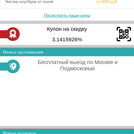
Чистка ноутбука от пыли
от 600 руб.
Посмотреть наши цены
Купон на скидку
3,1415926%
Офисы обслуживания
Бесплатный выезд по Москве и
Подмосковью
Ремонт ноутбуков