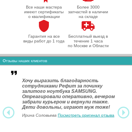
Все наши мастера
Более 3000
имеют сертификаты
запчастей в наличии
о квалификации
на складе
Гарантия на все
Бесплатный выезд в
виды работ до 1 года
течение 1 часа
по Москве и Области
Отзывы наших клиентов
Хочу выразить благодарность
сотрудниками Рефит за починку
залитого ноутбука SAMSUNG.
Отреагировали оперативно, вечером
забрали курьером и вернули также.
Дети довольны, играют муж тоже!
Ирина Соловьева
Посмотреть оригинал отзыва