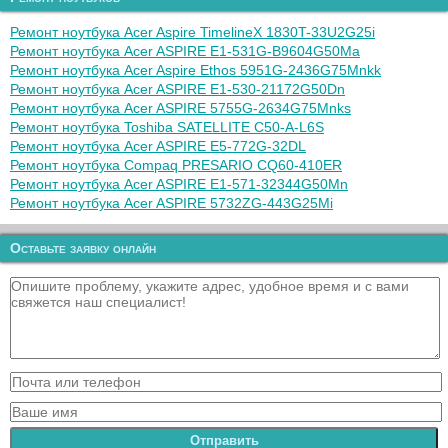
Ремонт ноутбука Acer Aspire TimelineX 1830T-33U2G25i
Ремонт ноутбука Acer ASPIRE E1-531G-B9604G50Ma
Ремонт ноутбука Acer Aspire Ethos 5951G-2436G75Mnkk
Ремонт ноутбука Acer ASPIRE E1-530-21172G50Dn
Ремонт ноутбука Acer ASPIRE 5755G-2634G75Mnks
Ремонт ноутбука Toshiba SATELLITE C50-A-L6S
Ремонт ноутбука Acer ASPIRE E5-772G-32DL
Ремонт ноутбука Compaq PRESARIO CQ60-410ER
Ремонт ноутбука Acer ASPIRE E1-571-32344G50Mn
Ремонт ноутбука Acer ASPIRE 5732ZG-443G25Mi
Оставьте заявку онлайн
Отправить