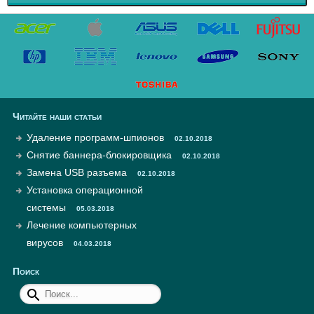
Читайте наши статьи
Удаление программ-шпионов
02.10.2018
Снятие баннера-блокировщика
02.10.2018
Замена USB разъема
02.10.2018
Установка операционной
системы
05.03.2018
Лечение компьютерных
вирусов
04.03.2018
Поиск