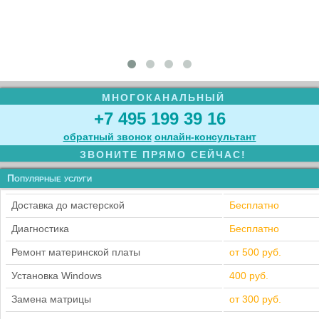
МНОГОКАНАЛЬНЫЙ
+7 495 199 39 16
обратный звонок
онлайн‑консультант
ЗВОНИТЕ ПРЯМО СЕЙЧАС!
Популярные услуги
Доставка до мастерской
Бесплатно
Диагностика
Бесплатно
Ремонт материнской платы
от 500 руб.
Установка Windows
400 руб.
Замена матрицы
от 300 руб.