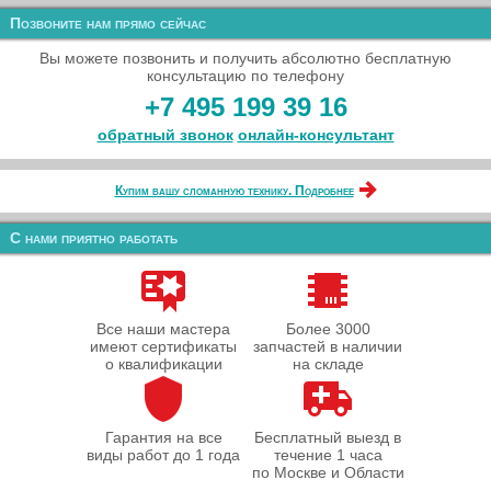
Позвоните нам прямо сейчас
Вы можете позвонить и получить абсолютно бесплатную
консультацию по телефону
+7 495 199 39 16
обратный звонок
онлайн‑консультант
Купим вашу сломанную технику. Подробнее
С нами приятно работать
Все наши мастера
Более 3000
имеют сертификаты
запчастей в наличии
о квалификации
на складе
Гарантия на все
Бесплатный выезд в
виды работ до 1 года
течение 1 часа
по Москве и Области