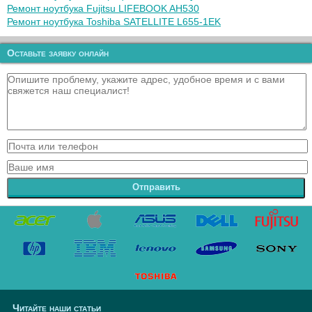
Ремонт ноутбука Fujitsu LIFEBOOK AH530
Ремонт ноутбука Toshiba SATELLITE L655-1EK
Оставьте заявку онлайн
Отправить
Читайте наши статьи