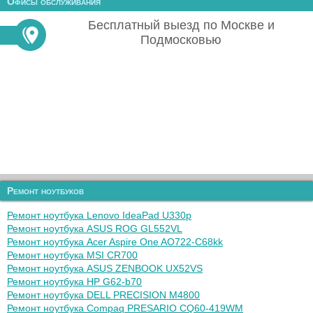
Офисы обслуживания
Бесплатный выезд по Москве и
Подмосковью
Ремонт ноутбуков
Ремонт ноутбука Lenovo IdeaPad U330p
Ремонт ноутбука ASUS ROG GL552VL
Ремонт ноутбука Acer Aspire One AO722-C68kk
Ремонт ноутбука MSI CR700
Ремонт ноутбука ASUS ZENBOOK UX52VS
Ремонт ноутбука HP G62-b70
Ремонт ноутбука DELL PRECISION M4800
Ремонт ноутбука Compaq PRESARIO CQ60-419WM