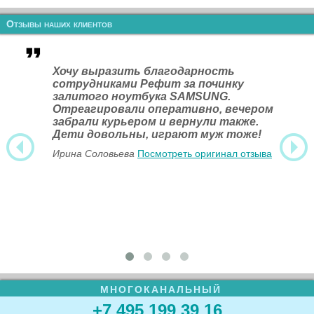
Отзывы наших клиентов
Хочу выразить благодарность
сотрудниками Рефит за починку
залитого ноутбука SAMSUNG.
Отреагировали оперативно, вечером
забрали курьером и вернули также.
Дети довольны, играют муж тоже!
Ирина Соловьева
Посмотреть оригинал отзыва
МНОГОКАНАЛЬНЫЙ
+7 495 199 39 16