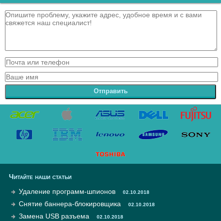
Отправить
Читайте наши статьи
Удаление программ-шпионов
02.10.2018
Снятие баннера-блокировщика
02.10.2018
Замена USB разъема
02.10.2018