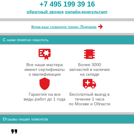
+7 495 199 39 16
обратный звонок
онлайн‑консультант
Купим вашу сломанную технику. Подробнее
С нами приятно работать
Все наши мастера
Более 3000
имеют сертификаты
запчастей в наличии
о квалификации
на складе
Гарантия на все
Бесплатный выезд в
виды работ до 1 года
течение 1 часа
по Москве и Области
Отзывы наших клиентов