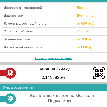
Доставка до мастерской
Бесплатно
Диагностика
Бесплатно
Ремонт материнской платы
от 500 руб.
Установка Windows
400 руб.
Замена матрицы
от 300 руб.
Чистка ноутбука от пыли
от 600 руб.
Посмотреть наши цены
Купон на скидку
3,1415926%
Офисы обслуживания
Бесплатный выезд по Москве и
Подмосковью