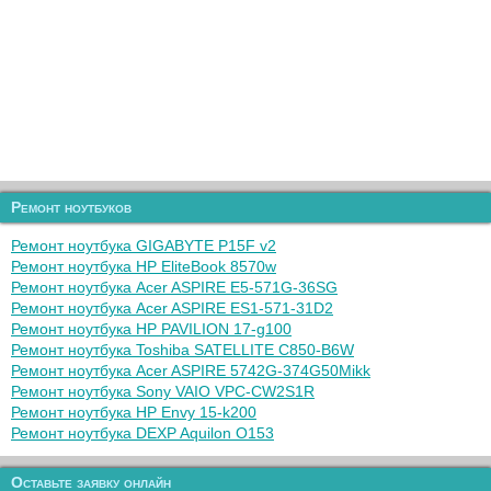
Ремонт ноутбуков
Ремонт ноутбука GIGABYTE P15F v2
Ремонт ноутбука HP EliteBook 8570w
Ремонт ноутбука Acer ASPIRE E5-571G-36SG
Ремонт ноутбука Acer ASPIRE ES1-571-31D2
Ремонт ноутбука HP PAVILION 17-g100
Ремонт ноутбука Toshiba SATELLITE C850-B6W
Ремонт ноутбука Acer ASPIRE 5742G-374G50Mikk
Ремонт ноутбука Sony VAIO VPC-CW2S1R
Ремонт ноутбука HP Envy 15-k200
Ремонт ноутбука DEXP Aquilon O153
Оставьте заявку онлайн